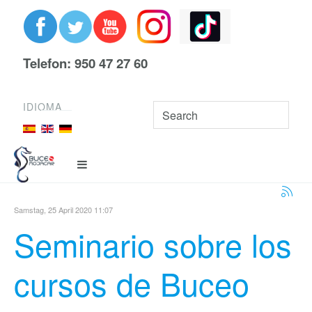
Telefon: 950 47 27 60
IDIOMA
Samstag, 25 April 2020 11:07
Seminario sobre los
cursos de Buceo