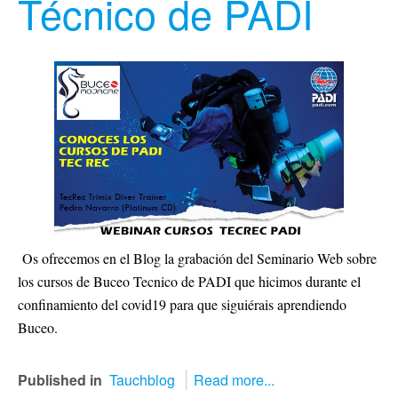
Técnico de PADI
Os ofrecemos en el Blog la grabación del Seminario Web sobre
los cursos de Buceo Tecnico de PADI que hicimos durante el
confinamiento del covid19 para que siguiérais aprendiendo
Buceo.
Published in
Tauchblog
Read more...