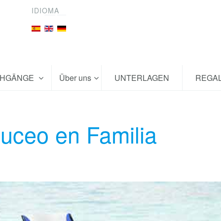
IDIOMA
CHGÄNGE
Über uns
UNTERLAGEN
REGA
uceo en Familia