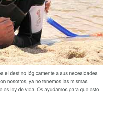
s el destino lógicamente a sus necesidades
con nosotros, ya no tenemos las mismas
ue es ley de vida. Os ayudamos para que esto