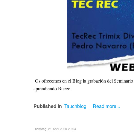
Os ofrecemos en el Blog la grabación del Seminario 
aprendiendo Buceo.
Published in
Tauchblog
Read more...
Dienstag, 21 April 2020 20:04