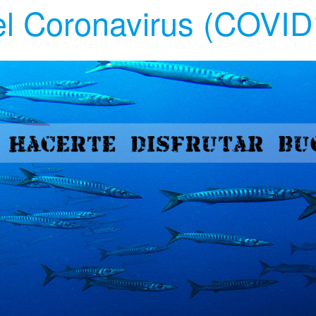
el Coronavirus (COVID