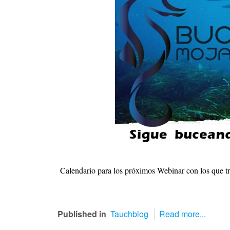
Calendario para los próximos Webinar con los que tra
Published in
Tauchblog
Read more...