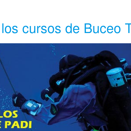
 los cursos de Buceo 