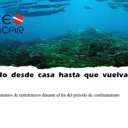
.
tamos de entreteneros durante el fin del periodo de confinamiento