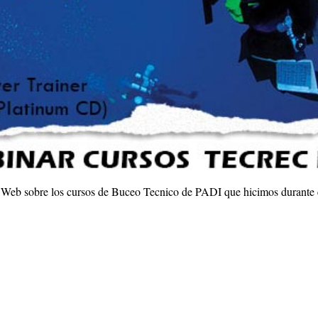
Web sobre los cursos de Buceo Tecnico de PADI que hicimos durante el