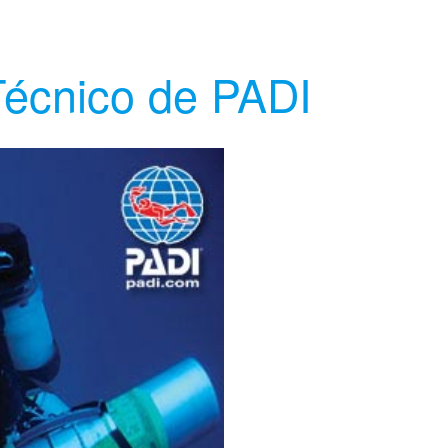
Técnico de PADI