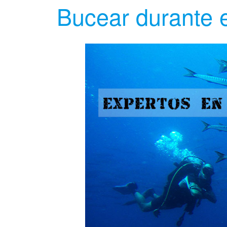
Bucear durante 