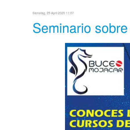
Samstag, 25 April 2020 11:07
Seminario sobre