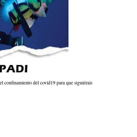
 confinamiento del covid19 para que siguiérais