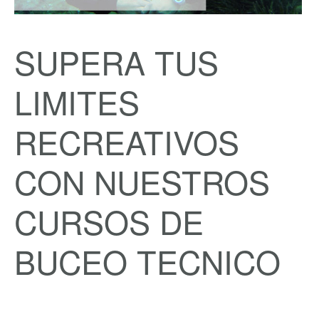
SUPERA TUS
LIMITES
RECREATIVOS
CON NUESTROS
CURSOS DE
BUCEO TECNICO