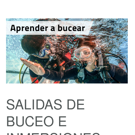
SALIDAS DE
BUCEO E