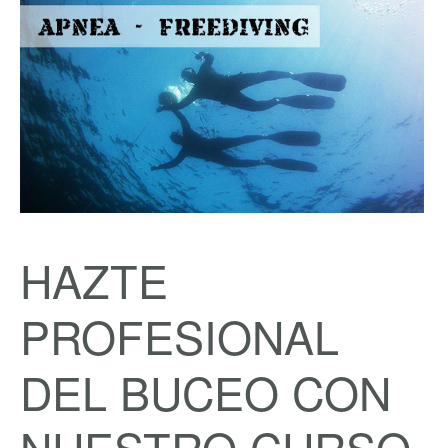
HAZTE
PROFESIONAL
DEL BUCEO CON
NUESTRO CURSO