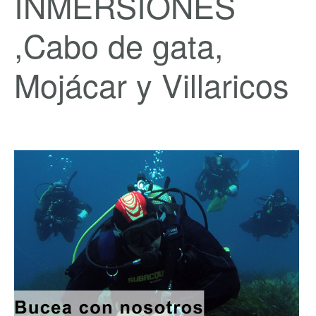
INMERSIONES
,Cabo de gata,
Mojácar y Villaricos