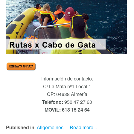
Información de contacto:
C/ La Mata nº1 Local 1
CP: 04638 Almería
Teléfono:
950 47 27 60
MOVIL: 618 15 24 64
Published in
Allgemeines
Read more...