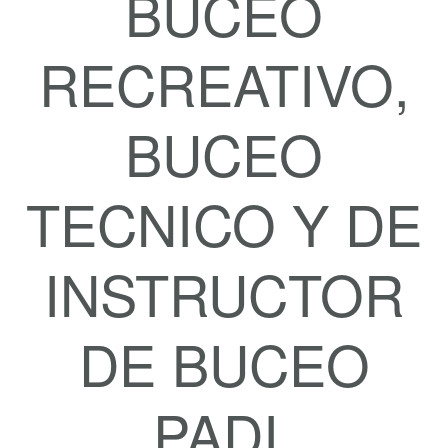
BUCEO
RECREATIVO,
BUCEO
TECNICO Y DE
INSTRUCTOR
DE BUCEO
PADI,