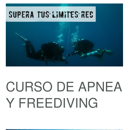
CURSO DE APNEA
Y FREEDIVING