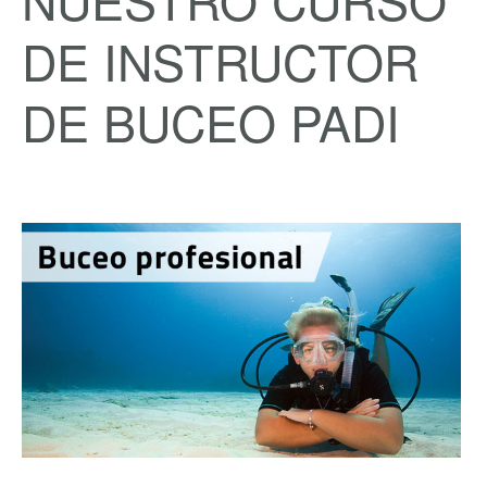
DE INSTRUCTOR
DE BUCEO PADI