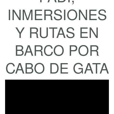
INMERSIONES
Y RUTAS EN
BARCO POR
CABO DE GATA