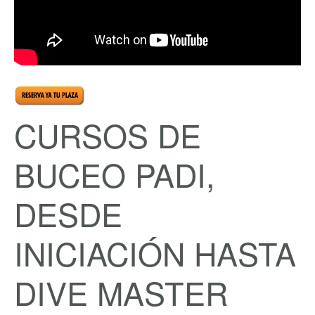
CURSOS DE
BUCEO PADI,
DESDE
INICIACIÓN HASTA
DIVE MASTER