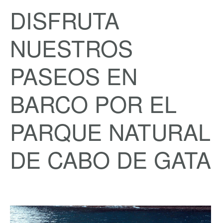
DISFRUTA
NUESTROS
PASEOS EN
BARCO POR EL
PARQUE NATURAL
DE CABO DE GATA