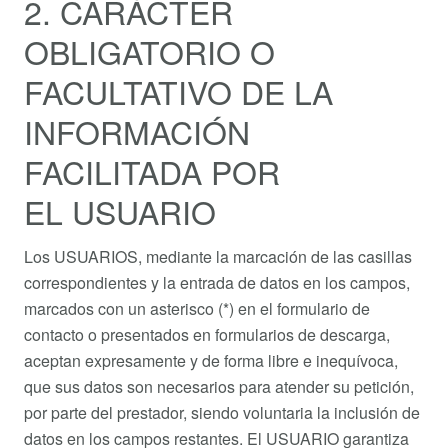
2. CARÁCTER
OBLIGATORIO O
FACULTATIVO DE LA
INFORMACIÓN
FACILITADA POR
EL USUARIO
Los USUARIOS, mediante la marcación de las casillas
correspondientes y la entrada de datos en los campos,
marcados con un asterisco (*) en el formulario de
contacto o presentados en formularios de descarga,
aceptan expresamente y de forma libre e inequívoca,
que sus datos son necesarios para atender su petición,
por parte del prestador, siendo voluntaria la inclusión de
datos en los campos restantes. El USUARIO garantiza