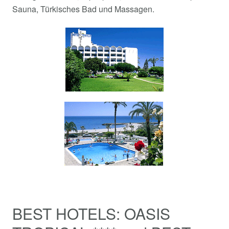
Sauna, Türkisches Bad und Massagen.
BEST HOTELS: OASIS