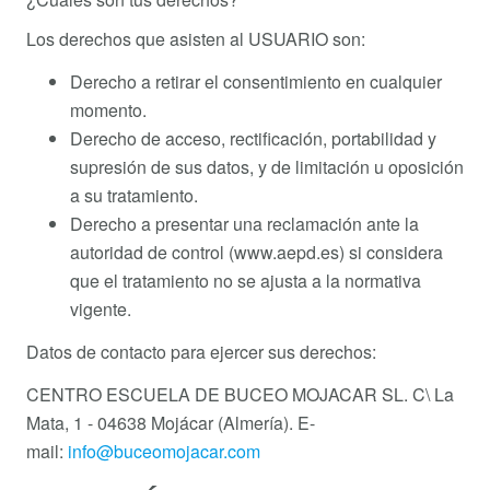
Los derechos que asisten al USUARIO son:
Derecho a retirar el consentimiento en cualquier
momento.
Derecho de acceso, rectificación, portabilidad y
supresión de sus datos, y de limitación u oposición
a su tratamiento.
Derecho a presentar una reclamación ante la
autoridad de control (www.aepd.es) si considera
que el tratamiento no se ajusta a la normativa
vigente.
Datos de contacto para ejercer sus derechos:
CENTRO ESCUELA DE BUCEO MOJACAR SL. C\ La
Mata, 1 - 04638 Mojácar (Almería). E-
mail:
info@buceomojacar.com