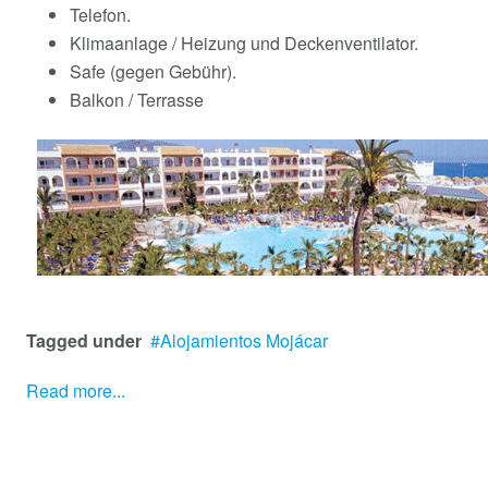
Telefon.
Klimaanlage / Heizung und Deckenventilator.
Safe (gegen Gebühr).
Balkon / Terrasse
Tagged under
Alojamientos Mojácar
Read more...