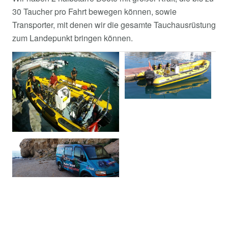
30 Taucher pro Fahrt bewegen können, sowie
Transporter, mit denen wir die gesamte Tauchausrüstung
zum Landepunkt bringen können.