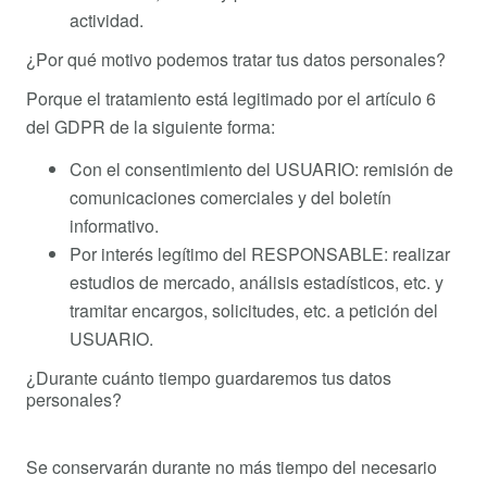
actividad.
¿Por qué motivo podemos tratar tus datos personales?
Porque el tratamiento está legitimado por el artículo 6
del GDPR de la siguiente forma:
Con el consentimiento del USUARIO: remisión de
comunicaciones comerciales y del boletín
informativo.
Por interés legítimo del RESPONSABLE: realizar
estudios de mercado, análisis estadísticos, etc. y
tramitar encargos, solicitudes, etc. a petición del
USUARIO.
¿Durante cuánto tiempo guardaremos tus datos
personales?
Se conservarán durante no más tiempo del necesario