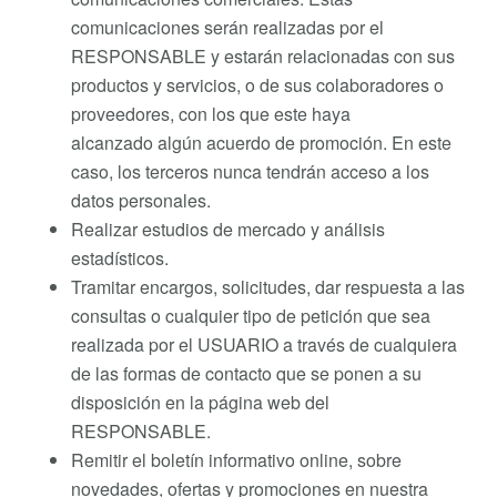
comunicaciones serán realizadas por el
RESPONSABLE y estarán relacionadas con sus
productos y servicios, o de sus colaboradores o
proveedores, con los que este haya
alcanzado algún acuerdo de promoción. En este
caso, los terceros nunca tendrán acceso a los
datos personales.
Realizar estudios de mercado y análisis
estadísticos.
Tramitar encargos, solicitudes, dar respuesta a las
consultas o cualquier tipo de petición que sea
realizada por el USUARIO a través de cualquiera
de las formas de contacto que se ponen a su
disposición en la página web del
RESPONSABLE.
Remitir el boletín informativo online, sobre
novedades, ofertas y promociones en nuestra