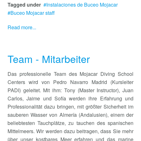
Tagged under
Instalaciones de Buceo Mojacar
Buceo Mojacar staff
Read more...
Team - Mitarbeiter
Das professionelle Team des Mojacar Diving School
Centers wird von Pedro Navarro Madrid (Kursleiter
PADI) geleitet. Mit ihm: Tony (Master Instructor), Juan
Carlos, Jaime und Sofía werden ihre Erfahrung und
Professionalität dazu bringen, mit größter Sicherheit im
sauberen Wasser von Almería (Andalusien), einem der
beliebtesten Tauchplätze, zu tauchen des spanischen
Mittelmeers. Wir werden dazu beitragen, dass Sie mehr
über unser kostbares Meer erfahren und das marine