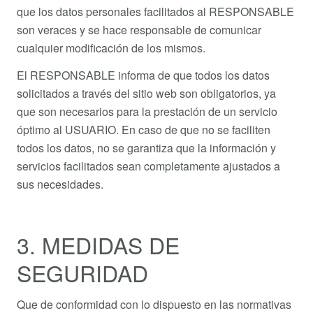
que los datos personales facilitados al RESPONSABLE
son veraces y se hace responsable de comunicar
cualquier modificación de los mismos.
El RESPONSABLE informa de que todos los datos
solicitados a través del sitio web son obligatorios, ya
que son necesarios para la prestación de un servicio
óptimo al USUARIO. En caso de que no se faciliten
todos los datos, no se garantiza que la información y
servicios facilitados sean completamente ajustados a
sus necesidades.
3. MEDIDAS DE
SEGURIDAD
Que de conformidad con lo dispuesto en las normativas