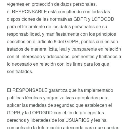
vigentes en protección de datos personales,
el RESPONSABLE está cumpliendo con todas las
disposiciones de las normativas GDPR y LOPDGDD
para el tratamiento de los datos personales de su
responsabilidad, y manifiestamente con los principios
descritos en el artículo 5 del GDPR, por los cuales son
tratados de manera lícita, leal y transparente en relación
con el interesado y adecuados, pertinentes y limitados a
lo necesario en relación con los fines para los que
son tratados.
El RESPONSABLE garantiza que ha implementado
políticas técnicas y organizativas apropiadas para
aplicar las medidas de seguridad que establecen el
GDPR y la LOPDGDD con el fin de proteger los
derechos y libertades de los USUARIOS y les ha
comunicado la información adecuada para que puedan