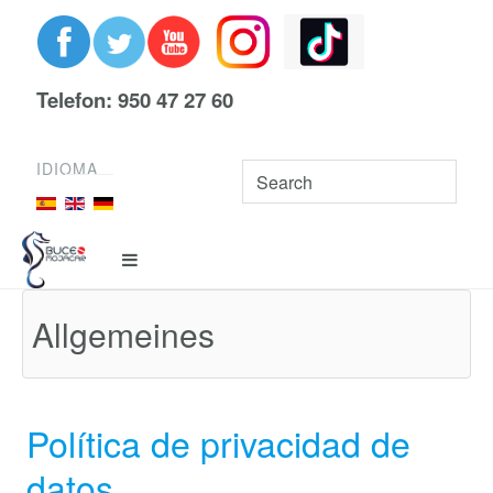
Telefon: 950 47 27 60
IDIOMA
Allgemeines
Política de privacidad de
datos