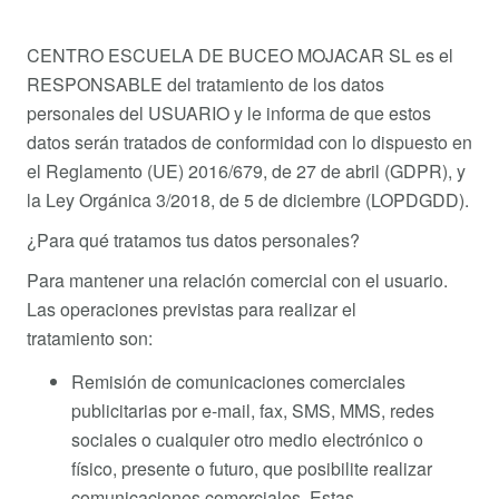
CENTRO ESCUELA DE BUCEO MOJACAR SL es el
RESPONSABLE del tratamiento de los datos
personales del USUARIO y le informa de que estos
datos serán tratados de conformidad con lo dispuesto en
el Reglamento (UE) 2016/679, de 27 de abril (GDPR), y
la Ley Orgánica 3/2018, de 5 de diciembre (LOPDGDD).
¿Para qué tratamos tus datos personales?
Para mantener una relación comercial con el usuario.
Las operaciones previstas para realizar el
tratamiento son:
Remisión de comunicaciones comerciales
publicitarias por e-mail, fax, SMS, MMS, redes
sociales o cualquier otro medio electrónico o
físico, presente o futuro, que posibilite realizar
comunicaciones comerciales. Estas