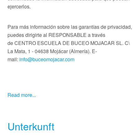
ejercerlos.
Para más información sobre las garantías de privacidad,
puedes dirigirte al RESPONSABLE a través
de CENTRO ESCUELA DE BUCEO MOJACAR SL. C\
La Mata, 1 - 04638 Mojácar (Almería). E-
mail:
info@buceomojacar.com
Read more...
Unterkunft