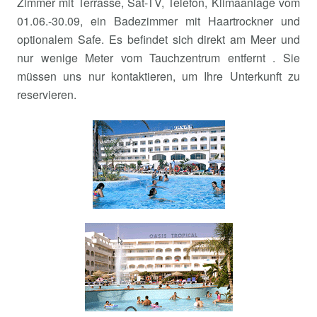
Zimmer mit Terrasse, Sat-TV, Telefon, Klimaanlage vom
01.06.-30.09, ein Badezimmer mit Haartrockner und
optionalem Safe. Es befindet sich direkt am Meer und
nur wenige Meter vom Tauchzentrum entfernt . Sie
müssen uns nur kontaktieren, um Ihre Unterkunft zu
reservieren.