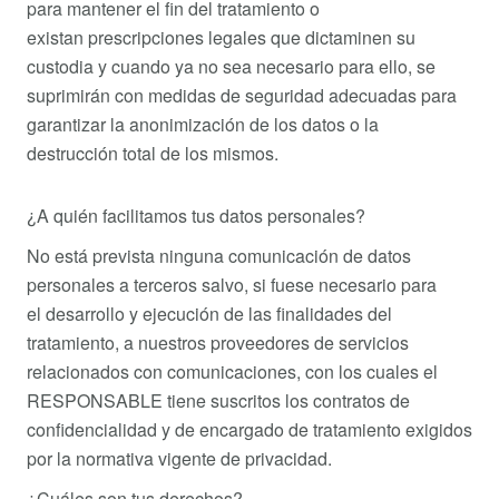
para mantener el fin del tratamiento o
existan prescripciones legales que dictaminen su
custodia y cuando ya no sea necesario para ello, se
suprimirán con medidas de seguridad adecuadas para
garantizar la anonimización de los datos o la
destrucción total de los mismos.
¿A quién facilitamos tus datos personales?
No está prevista ninguna comunicación de datos
personales a terceros salvo, si fuese necesario para
el desarrollo y ejecución de las finalidades del
tratamiento, a nuestros proveedores de servicios
relacionados con comunicaciones, con los cuales el
RESPONSABLE tiene suscritos los contratos de
confidencialidad y de encargado de tratamiento exigidos
por la normativa vigente de privacidad.
¿Cuáles son tus derechos?