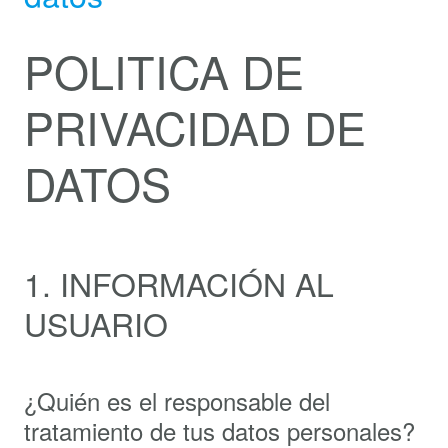
POLITICA DE
PRIVACIDAD DE
DATOS
1. INFORMACIÓN AL
USUARIO
¿Quién es el responsable del
tratamiento de tus datos personales?