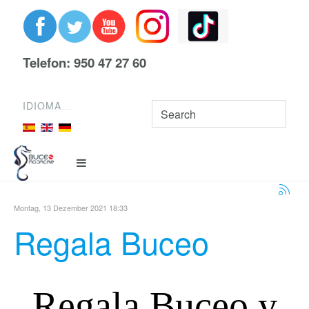
Telefon: 950 47 27 60
IDIOMA
Montag, 13 Dezember 2021 18:33
Regala Buceo
Regala Buceo y