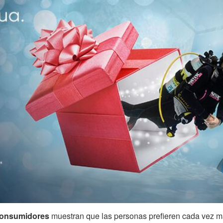
 consumidores
muestran que las personas prefieren cada vez 