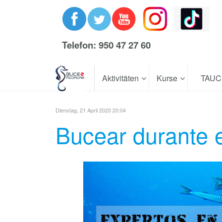
Telefon: 950 47 27 60
Aktivitäten
Kurse
TAU
Dienstag, 21 April 2020 20:04
Bucear durante 