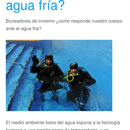
agua fría?
Buceadores de invierno ¿como responde nuestro cuerpo
ante el agua fría?
El medio ambiente fuera del agua expone a la fisiología
humana a una amplia gama de temperaturas, y en