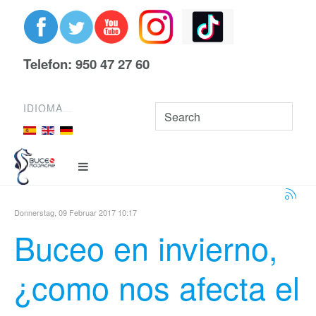
Telefon: 950 47 27 60
IDIOMA
Donnerstag, 09 Februar 2017 10:17
Buceo en invierno,
¿como nos afecta el