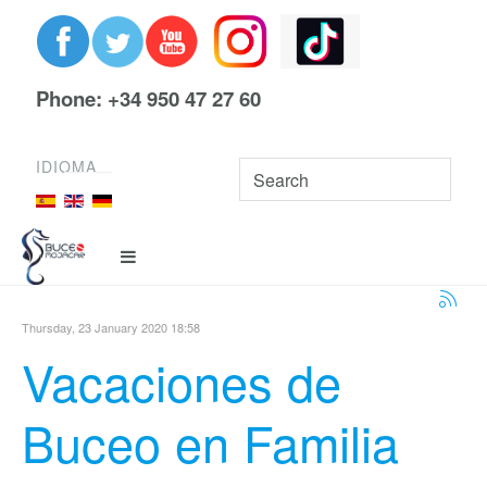
Phone: +34 950 47 27 60
IDIOMA
Thursday, 23 January 2020 18:58
Vacaciones de
Buceo en Familia