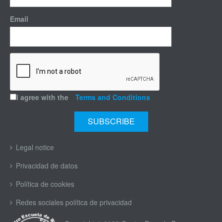
Email
I agree with the
Terms and Conditions
Legal notice
Privacidad de datos
Política de cookies
Redes sociales política de privacidad