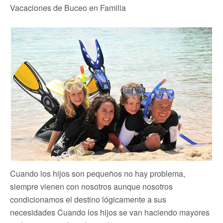
Vacaciones de Buceo en Familia
Cuando los hijos son pequeños no hay problema,
siempre vienen con nosotros aunque nosotros
condicionamos el destino lógicamente a sus
necesidades Cuando los hijos se van haciendo mayores