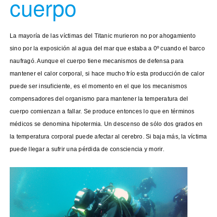
cuerpo
La mayoría de las víctimas del Titanic murieron no por ahogamiento
sino por la exposición al agua del mar que estaba a 0º cuando el barco
naufragó. Aunque el cuerpo tiene mecanismos de defensa para
mantener el calor corporal, si hace mucho frío esta producción de calor
puede ser insuficiente, es el momento en el que los mecanismos
compensadores del organismo para mantener la temperatura del
cuerpo comienzan a fallar. Se produce entonces lo que en términos
médicos se denomina hipotermia. Un descenso de sólo dos grados en
la temperatura corporal puede afectar al cerebro. Si baja más, la víctima
puede llegar a sufrir una pérdida de consciencia y morir.