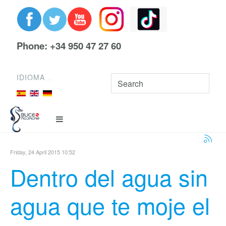
Phone: +34 950 47 27 60
IDIOMA
Friday, 24 April 2015 10:52
Dentro del agua sin
agua que te moje el