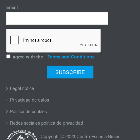
Email
I agree with the
Terms and Conditions
Legal notice
Privacidad de datos
Política de cookies
Redes sociales política de privacidad
Copyright © 2023 Centro Escuela Buceo