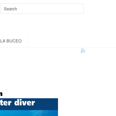
LA BUCEO