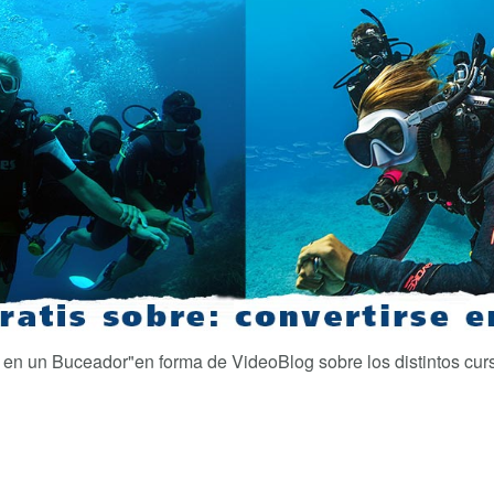
 en un Buceador"
en forma de VideoBlog sobre los distintos cur