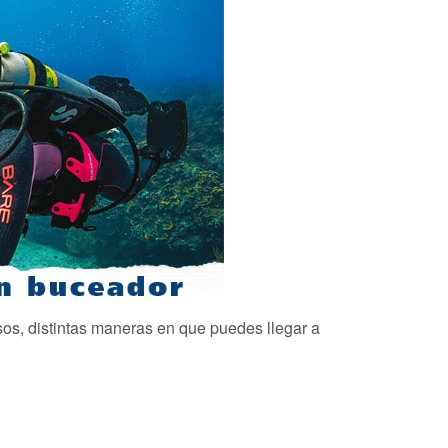
sos, distintas maneras en que puedes llegar a