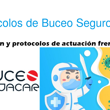
colos de Buceo Seguro