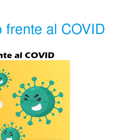
 frente al COVID