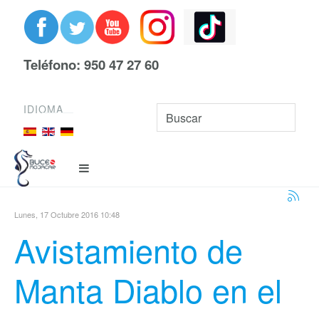
Teléfono: 950 47 27 60
IDIOMA
Lunes, 17 Octubre 2016 10:48
Avistamiento de
Manta Diablo en el