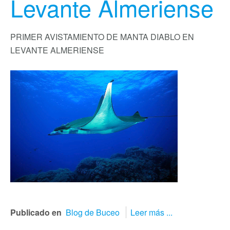
Levante Almeriense
PRIMER AVISTAMIENTO DE MANTA DIABLO EN
LEVANTE ALMERIENSE
Publicado en
Blog de Buceo
Leer más ...