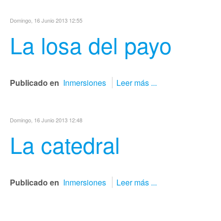
Domingo, 16 Junio 2013 12:55
La losa del payo
Publicado en
Inmersiones
Leer más ...
Domingo, 16 Junio 2013 12:48
La catedral
Publicado en
Inmersiones
Leer más ...