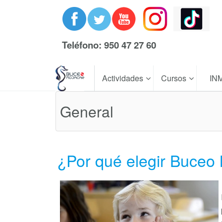
Teléfono: 950 47 27 60
Actividades
Cursos
IN
General
¿Por qué elegir Buceo