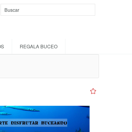
OS
REGALA BUCEO