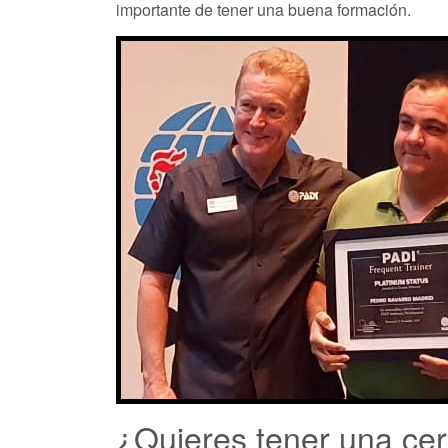
importante de tener una buena formación.
¿Quieres tener una cert