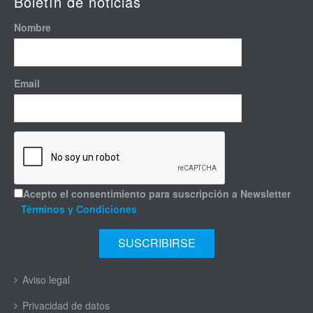
Boletín de noticias
Nombre
Email
Acepto el consentimiento para suscripción a Newsletter
Términos y Condiciones
Aviso legal
Privacidad de datos