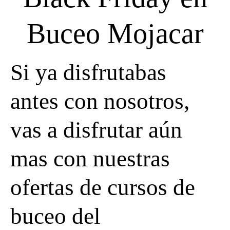
Buceo Mojacar
Si ya disfrutabas
antes con nosotros,
vas a disfrutar aún
mas con nuestras
ofertas de cursos de
buceo del