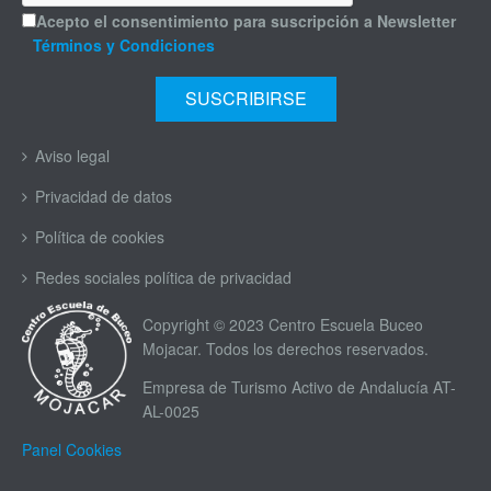
Acepto el consentimiento para suscripción a Newsletter
Términos y Condiciones
Aviso legal
Privacidad de datos
Política de cookies
Redes sociales política de privacidad
Copyright © 2023 Centro Escuela Buceo
Mojacar. Todos los derechos reservados.
Empresa de Turismo Activo de Andalucía AT-
AL-0025
Panel Cookies