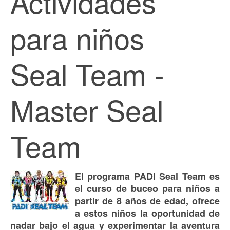
Actividades
para niños
Seal Team -
Master Seal
Team
El programa PADI Seal Team es
el
curso de buceo para niños
a
partir de 8 años de edad, ofrece
a estos niños la oportunidad de
nadar bajo el agua y experimentar la aventura