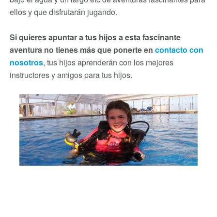
ellos y que disfrutarán jugando.
Si quieres apuntar a tus hijos a esta fascinante
aventura no tienes más que ponerte en
contacto con
nosotros
, tus hijos aprenderán con los mejores
instructores y amigos para tus hijos.