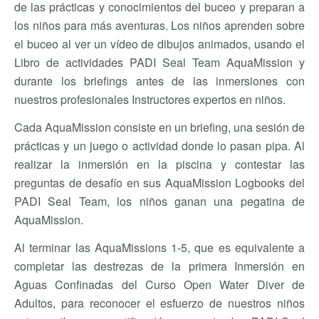
de las prácticas y conocimientos del buceo y preparan a
los niños para más aventuras. Los niños aprenden sobre
el buceo al ver un vídeo de dibujos animados, usando el
Libro de actividades PADI Seal Team AquaMission y
durante los briefings antes de las inmersiones con
nuestros profesionales Instructores expertos en niños.
Cada AquaMission consiste en un briefing, una sesión de
prácticas y un juego o actividad donde lo pasan pipa. Al
realizar la inmersión en la piscina y contestar las
preguntas de desafío en sus AquaMission Logbooks del
PADI Seal Team, los niños ganan una pegatina de
AquaMission.
Al terminar las AquaMissions 1-5, que es equivalente a
completar las destrezas de la primera Inmersión en
Aguas Confinadas del Curso Open Water Diver de
Adultos, para reconocer el esfuerzo de nuestros niños