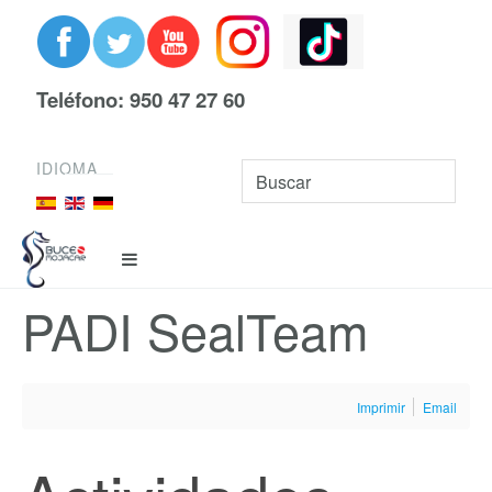
Teléfono: 950 47 27 60
IDIOMA
PADI SealTeam
Imprimir
Email