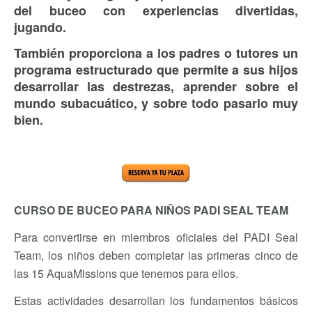
del buceo con experiencias divertidas,
jugando.
También proporciona a los padres o tutores un
programa estructurado que permite a sus hijos
desarrollar las destrezas, aprender sobre el
mundo subacuático, y sobre todo pasarlo muy
bien.
CURSO DE BUCEO PARA NIÑOS PADI SEAL TEAM
Para convertirse en miembros oficiales del PADI Seal
Team, los niños deben completar las primeras cinco de
las 15 AquaMissions que tenemos para ellos.
Estas actividades desarrollan los fundamentos básicos