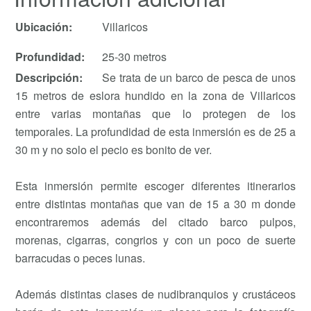
Ubicación:
Villaricos
Profundidad:
25-30 metros
Descripción:
Se trata de un barco de pesca de unos
15 metros de eslora hundido en la zona de Villaricos
entre varias montañas que lo protegen de los
temporales. La profundidad de esta inmersión es de 25 a
30 m y no solo el pecio es bonito de ver.
Esta inmersión permite escoger diferentes itinerarios
entre distintas montañas que van de 15 a 30 m donde
encontraremos además del citado barco pulpos,
morenas, cigarras, congrios y con un poco de suerte
barracudas o peces lunas.
Además distintas clases de nudibranquios y crustáceos