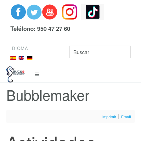
Teléfono: 950 47 27 60
IDIOMA
Bubblemaker
Imprimir
Email