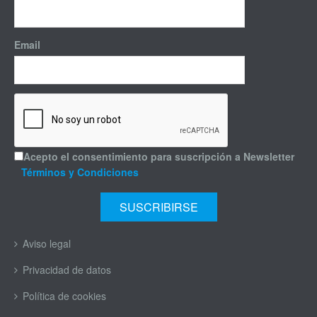
Email
Acepto el consentimiento para suscripción a Newsletter
Términos y Condiciones
Aviso legal
Privacidad de datos
Política de cookies