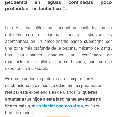
pequeñita en aguas confinadas poco
profundas - es fantástico !!.
Una vez los niños se encuentran confiados en la
natación con el equipo, nuestro instructor les
acompañará en un emocionante paseo submarino por
una zona más profunda de la piscina, máximo de 2 mts.
Los participantes obtienen un certificado de
reconocimiento distintivo por su hazaña, haciendo la
experiencia inolvidable.
Es una experiencia perfecta para cumpleaños y
celebraciones de niños. La edad mínima para poder
realizar esta experiencia es de 8 años.
Si quieres
apuntar a tus hijos a esta fascinante aventura no
tienes más que
contactar con nosotros
, estás en
buenas manos.