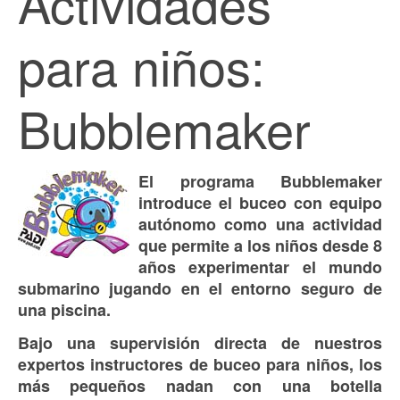
Actividades
para niños:
Bubblemaker
El programa Bubblemaker
introduce el buceo con equipo
autónomo como una actividad
que permite a los niños desde 8
años experimentar el mundo
submarino jugando en el entorno seguro de
una piscina.
Bajo una supervisión directa de nuestros
expertos instructores de buceo para niños, los
más pequeños nadan con una botella