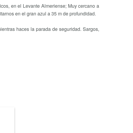
ricos, en el Levante Almeriense; Muy cercano a
tarnos en el gran azul a 35 m de profundidad.
ientras haces la parada de seguridad. Sargos,