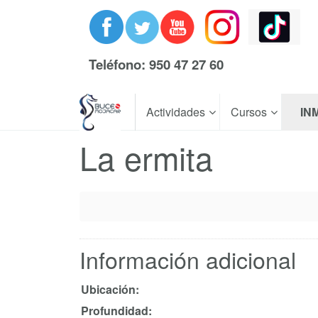
Teléfono: 950 47 27 60
Actividades
Cursos
IN
La ermita
Información adicional
Ubicación:
Profundidad: