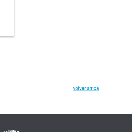
volver arriba