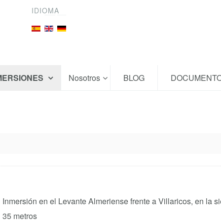
IDIOMA
MERSIONES
Nosotros
BLOG
DOCUMENT
Inmersión en el Levante Almeriense frente a Villaricos, en la 
35 metros