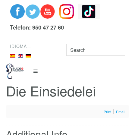
Telefon: 950 47 27 60
IDIOMA
Die Einsiedelei
Print
Email
Additional Info