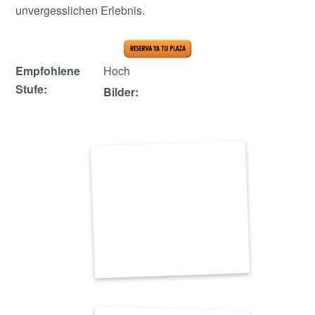
unvergesslichen Erlebnis.
Empfohlene
Hoch
Stufe:
Bilder: