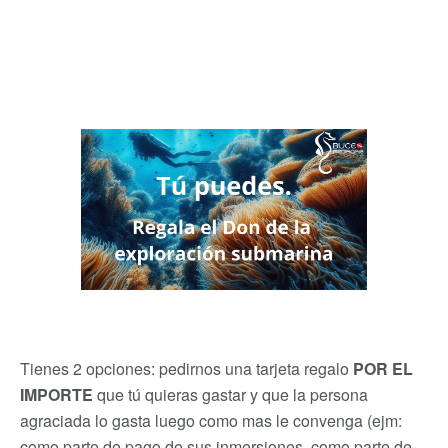
Tienes 2 opciones: pedirnos una tarjeta regalo
POR EL
IMPORTE
que tú quieras gastar y que la persona
agraciada lo gasta luego como mas le convenga (ejm:
como parte de pago de sus inmersiones, como parte de