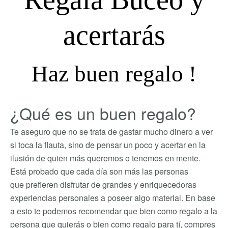
acertarás
Haz buen regalo !
¿Qué es un buen regalo?
Te aseguro que no se trata de gastar mucho dinero a ver
si toca la flauta, sino de pensar un poco y acertar en la
ilusión de quien más queremos o tenemos en mente.
Está probado que cada día son más las personas
que prefieren disfrutar de grandes y enriquecedoras
experiencias personales a poseer algo material. En base
a esto te podemos recomendar que bien como regalo a la
persona que quierás o bien como regalo para tí, compres