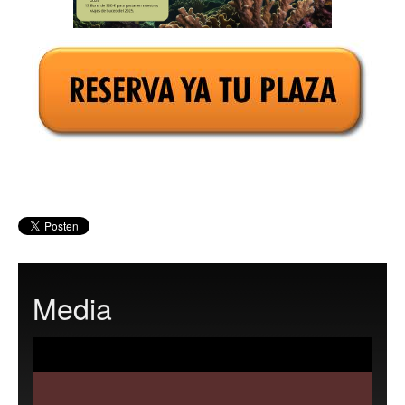
Media