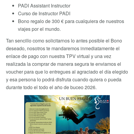
PADI Assistant Instructor
Curso de Instructor PADI
Bono regalo de 300 € para cualquiera de nuestros
viajes por el mundo.
Tan sencillo como solicitarnos lo antes posible el Bono
deseado, nosotros te mandaremos inmediatamente el
enlace de pago con nuestra TPV virtual y una vez
realizada la comprar de manera segura te enviamos el
voucher para que lo entregues al agraciado el día elegido
y esa persona lo podrá disfruta cuando quiera o pueda
durante todo el todo el año de buceo 2026.