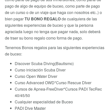
pago de algo de equipo de buceo, como parte de pago
de un curso o de un viaje que haga con nosotros etc..) o
bien pagar
TU BONO REGALO
de cualquiera de las
siguientes experiencias de buceo y que la persona
agraciada luego no tenga que pagar nada, solo deberá
de traer su bono regalo como forma de pago.
Tenemos Bonos regalos para las siguientes experiencias
de buceo:
Discover Scuba Diving(Bautismo)
Curso iniciación Scuba Diver
Curso Open Water Diver
Curso Advanced OWD*Curso Rescue DIver
Cursos de Apnea-FreeDiver*Cursos PADI TecRec
40/45/50
Cualquier especialidad de Buceo
PADI Dive Master