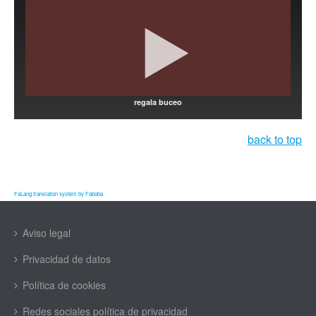
regala buceo
back to top
FaLang translation system by Faboba
Aviso legal
Privacidad de datos
Política de cookies
Redes sociales política de privacidad