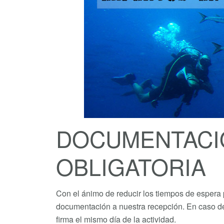
DOCUMENTACIÓ
OBLIGATORIA
Con el ánimo de reducir los tiempos de espera p
documentación a nuestra recepción. En caso de 
firma el mismo día de la actividad.