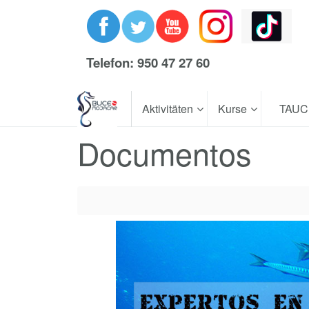
Telefon: 950 47 27 60
Aktivitäten
Kurse
TAU
Documentos