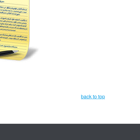
back to top