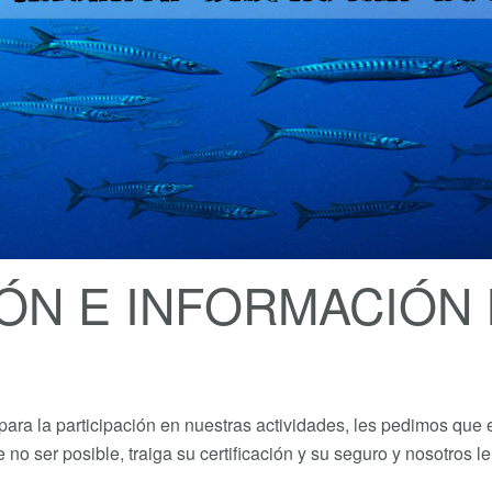
N E INFORMACIÓN 
ara la participación en nuestras actividades, les pedimos que e
no ser posible, traiga su certificación y su seguro y nosotros