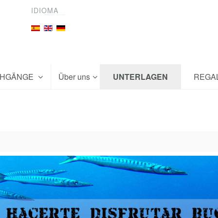
IDIOMA
CHGÄNGE
Über uns
UNTERLAGEN
REGA