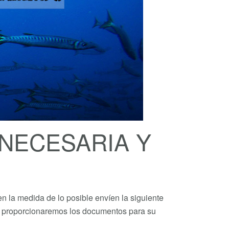
NECESARIA Y
n la medida de lo posible envíen la siguiente
 le proporcionaremos los documentos para su