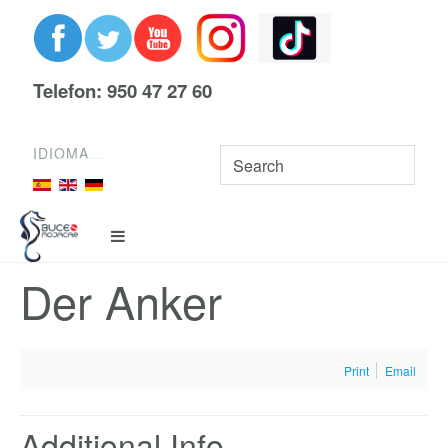
Telefon: 950 47 27 60
IDIOMA
Der Anker
Print
Email
Additional Info