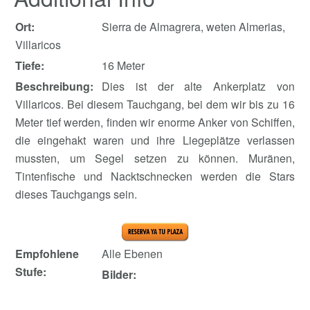
Ort:
Sierra de Almagrera, weten Almerias,
Villaricos
Tiefe:
16 Meter
Beschreibung:
Dies ist der alte Ankerplatz von
Villaricos. Bei diesem Tauchgang, bei dem wir bis zu 16
Meter tief werden, finden wir enorme Anker von Schiffen,
die eingehakt waren und ihre Liegeplätze verlassen
mussten, um Segel setzen zu können. Muränen,
Tintenfische und Nacktschnecken werden die Stars
dieses Tauchgangs sein.
Empfohlene
Alle Ebenen
Stufe:
Bilder: