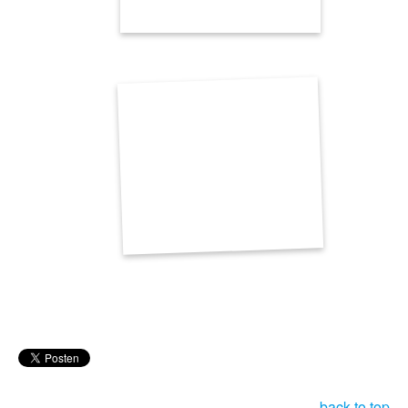
back to top