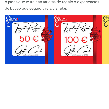
o pidas que te traigan tarjetas de regalo o experiencias
de buceo que seguro vas a disfrutar.