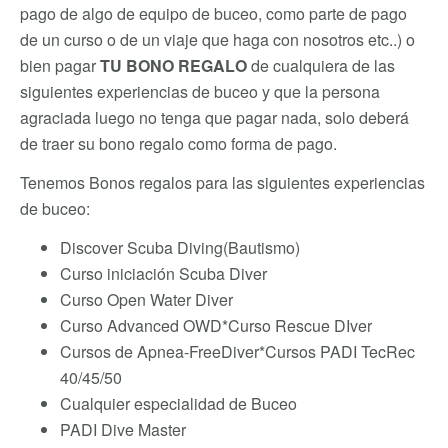
pago de algo de equipo de buceo, como parte de pago
de un curso o de un viaje que haga con nosotros etc..) o
bien pagar
TU BONO REGALO
de cualquiera de las
siguientes experiencias de buceo y que la persona
agraciada luego no tenga que pagar nada, solo deberá
de traer su bono regalo como forma de pago.
Tenemos Bonos regalos para las siguientes experiencias
de buceo:
Discover Scuba Diving(Bautismo)
Curso iniciación Scuba Diver
Curso Open Water Diver
Curso Advanced OWD*Curso Rescue DIver
Cursos de Apnea-FreeDiver*Cursos PADI TecRec
40/45/50
Cualquier especialidad de Buceo
PADI Dive Master