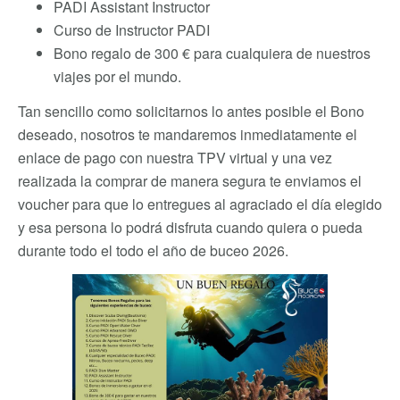
PADI Assistant Instructor
Curso de Instructor PADI
Bono regalo de 300 € para cualquiera de nuestros
viajes por el mundo.
Tan sencillo como solicitarnos lo antes posible el Bono
deseado, nosotros te mandaremos inmediatamente el
enlace de pago con nuestra TPV virtual y una vez
realizada la comprar de manera segura te enviamos el
voucher para que lo entregues al agraciado el día elegido
y esa persona lo podrá disfruta cuando quiera o pueda
durante todo el todo el año de buceo 2026.