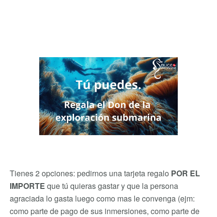
Tienes 2 opciones: pedirnos una tarjeta regalo
POR EL
IMPORTE
que tú quieras gastar y que la persona
agraciada lo gasta luego como mas le convenga (ejm:
como parte de pago de sus inmersiones, como parte de