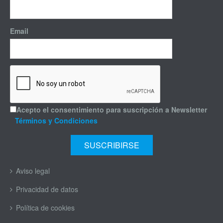
Email
Acepto el consentimiento para suscripción a Newsletter
Términos y Condiciones
Aviso legal
Privacidad de datos
Política de cookies