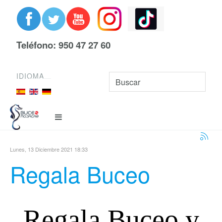
Teléfono: 950 47 27 60
IDIOMA
Lunes, 13 Diciembre 2021 18:33
Regala Buceo
Regala Buceo y