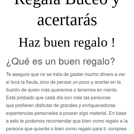
acertarás
Haz buen regalo !
¿Qué es un buen regalo?
Te aseguro que no se trata de gastar mucho dinero a ver
si toca la flauta, sino de pensar un poco y acertar en la
ilusión de quien más queremos o tenemos en mente.
Está probado que cada día son más las personas
que prefieren disfrutar de grandes y enriquecedoras
experiencias personales a poseer algo material. En base
a esto te podemos recomendar que bien como regalo a la
persona que quierás o bien como regalo para tí, compres