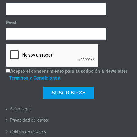
Email
Acepto el consentimiento para suscripción a Newsletter
Términos y Condiciones
Aviso legal
Privacidad de datos
Política de cookies