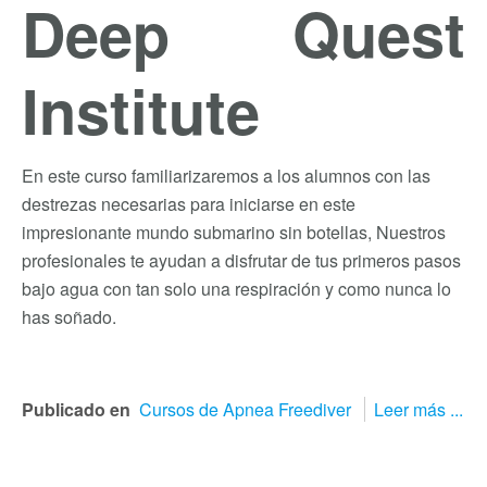
Deep Quest
Institute
En este curso familiarizaremos a los alumnos con las
destrezas necesarias para iniciarse en este
impresionante mundo submarino sin botellas, Nuestros
profesionales te ayudan a disfrutar de tus primeros pasos
bajo agua con tan solo una respiración y como nunca lo
has soñado.
Publicado en
Cursos de Apnea Freediver
Leer más ...