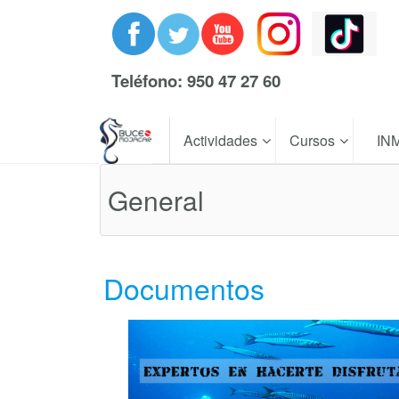
Teléfono: 950 47 27 60
Actividades
Cursos
IN
General
Documentos