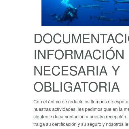
DOCUMENTACI
INFORMACIÓN
NECESARIA Y
OBLIGATORIA
Con el ánimo de reducir los tiempos de espera 
nuestras actividades, les pedimos que en la me
siguiente documentación a nuestra recepción. 
traiga su certificación y su seguro y nosotros 