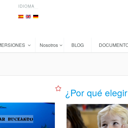
IDIOMA
MERSIONES
Nosotros
BLOG
DOCUMENT
¿Por qué elegi