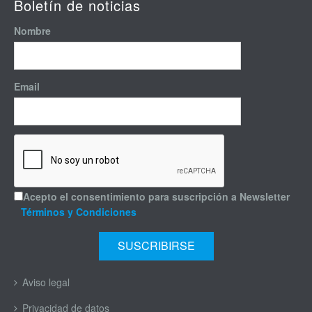
Boletín de noticias
Nombre
Email
Acepto el consentimiento para suscripción a Newsletter
Términos y Condiciones
Aviso legal
Privacidad de datos