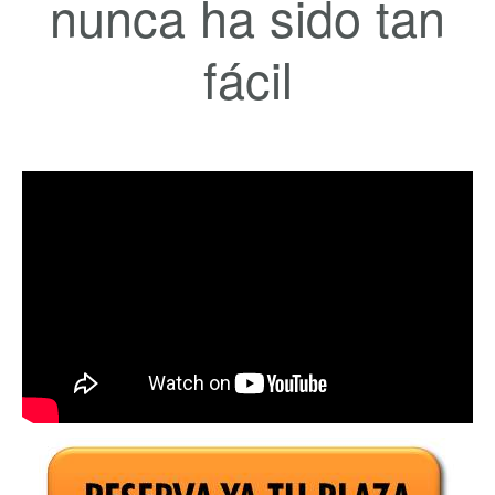
nunca ha sido tan
fácil