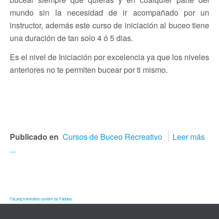
mundo sin la necesidad de ir acompañado por un
instructor, además este curso de iniciación al buceo tiene
una duración de tan solo 4 ó 5 dias.
Es el nivel de Iniciación por excelencia ya que los niveles
anteriores no te permiten bucear por ti mismo.
Publicado en
Cursos de Buceo Recreativo
Leer más
...
FaLang translation system by Faboba