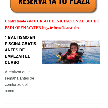
Contratando este CURSO DE INICIACION AL BUCEO
PADI OPEN WATER hoy, te beneficiarás de:
1 BAUTISMO EN
PISCINA GRATIS
ANTES DE
EMPEZAR EL
CURSO
A realizar en la
semana antes de
comienzo del
curso.