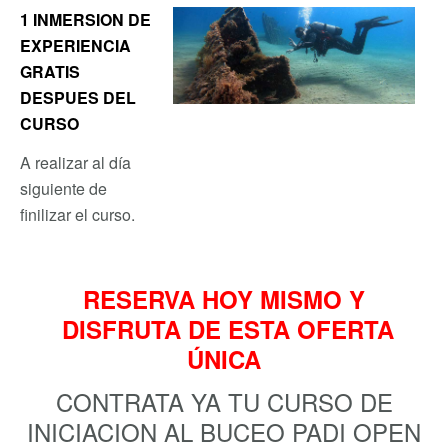
1 INMERSION DE
EXPERIENCIA
GRATIS
DESPUES DEL
CURSO
A realizar al día
siguiente de
finilizar el curso.
RESERVA HOY MISMO Y
DISFRUTA DE ESTA OFERTA
ÚNICA
CONTRATA YA TU CURSO DE
INICIACION AL BUCEO PADI OPEN