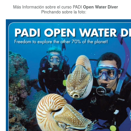
Más Información sobre el curso PADI
Open Water Diver
Pinchando sobre la foto: