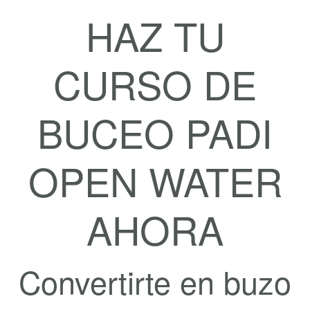
HAZ TU
CURSO DE
BUCEO PADI
OPEN WATER
AHORA
Convertirte en buzo