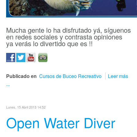
Mucha gente lo ha disfrutado yá, síguenos
en redes sociales y contrasta opiniones
ya verás lo divertido que es !!
Publicado en
Cursos de Buceo Recreativo
Leer más
...
Lunes, 15 Abril 2013 14:52
Open Water Diver