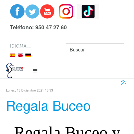
Teléfono: 950 47 27 60
IDIOMA
Lunes, 13 Diciembre 2021 18:33
Regala Buceo
Regala Buceo y