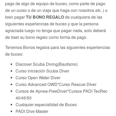
pago de algo de equipo de buceo, como parte de pago
de un curso o de un viaje que haga con nosotros etc..) o
bien pagar
TU BONO REGALO
de cualquiera de las
siguientes experiencias de buceo y que la persona
agraciada luego no tenga que pagar nada, solo deberá
de traer su bono regalo como forma de pago.
Tenemos Bonos regalos para las siguientes experiencias
de buceo:
Discover Scuba Diving(Bautismo)
Curso iniciación Scuba Diver
Curso Open Water Diver
Curso Advanced OWD*Curso Rescue DIver
Cursos de Apnea-FreeDiver*Cursos PADI TecRec
40/45/50
Cualquier especialidad de Buceo
PADI Dive Master