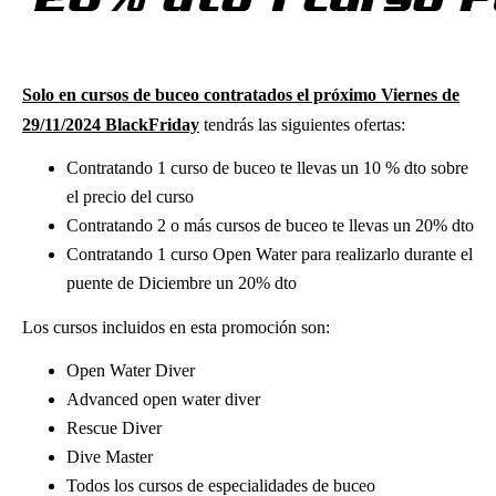
Solo en cursos de buceo contratados el próximo Viernes de
29/11/2024 BlackFriday
tendrás las siguientes ofertas:
​Contratando 1 curso de buceo te llevas un 10 % dto sobre
el precio del curso
Contratando 2 o más cursos de buceo te llevas un 20% dto
Contratando 1 curso Open Water para realizarlo durante el
puente de Diciembre un 20% dto
Los cursos incluidos en esta promoción son:
Open Water Diver
Advanced open water diver
Rescue Diver
Dive Master
Todos los cursos de especialidades de buceo