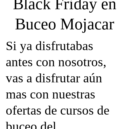
Black Friday en
Buceo Mojacar
Si ya disfrutabas
antes con nosotros,
vas a disfrutar aún
mas con nuestras
ofertas de cursos de
buceo del