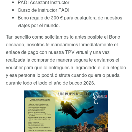
PADI Assistant Instructor
Curso de Instructor PADI
Bono regalo de 300 € para cualquiera de nuestros
viajes por el mundo.
Tan sencillo como solicitarnos lo antes posible el Bono
deseado, nosotros te mandaremos inmediatamente el
enlace de pago con nuestra TPV virtual y una vez
realizada la comprar de manera segura te enviamos el
voucher para que lo entregues al agraciado el día elegido
y esa persona lo podrá disfruta cuando quiera o pueda
durante todo el todo el año de buceo 2026.