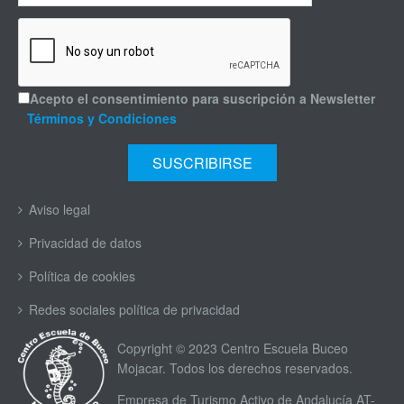
Acepto el consentimiento para suscripción a Newsletter
Términos y Condiciones
Aviso legal
Privacidad de datos
Política de cookies
Redes sociales política de privacidad
Copyright © 2023 Centro Escuela Buceo
Mojacar. Todos los derechos reservados.
Empresa de Turismo Activo de Andalucía AT-