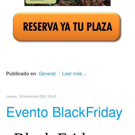
Publicado en
General
Leer más ...
Jueves, 18 Noviembre 2021 09:42
Evento BlackFriday