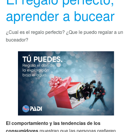
aprender a bucear
¿Cual es el regalo perfecto? ¿Que le puedo regalar a un
buceador?
El comportamiento y las tendencias de los
consumidores
muestran que las personas prefieren