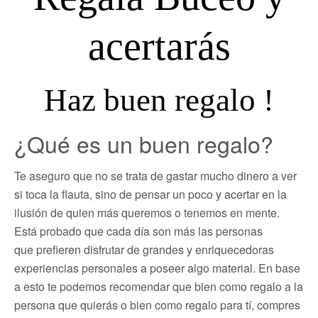
acertarás
Haz buen regalo !
¿Qué es un buen regalo?
Te aseguro que no se trata de gastar mucho dinero a ver
si toca la flauta, sino de pensar un poco y acertar en la
ilusión de quien más queremos o tenemos en mente.
Está probado que cada día son más las personas
que prefieren disfrutar de grandes y enriquecedoras
experiencias personales a poseer algo material. En base
a esto te podemos recomendar que bien como regalo a la
persona que quierás o bien como regalo para tí, compres