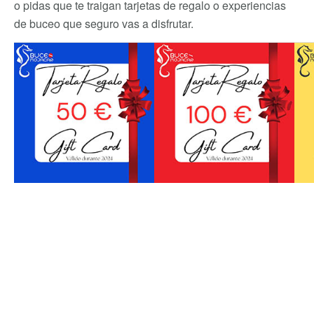
o pidas que te traigan tarjetas de regalo o experiencias
de buceo que seguro vas a disfrutar.