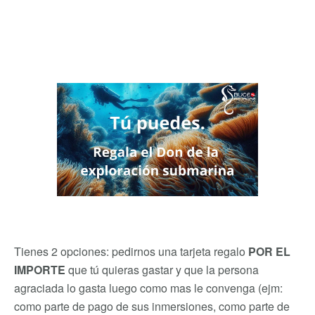
Tienes 2 opciones: pedirnos una tarjeta regalo
POR EL
IMPORTE
que tú quieras gastar y que la persona
agraciada lo gasta luego como mas le convenga (ejm:
como parte de pago de sus inmersiones, como parte de