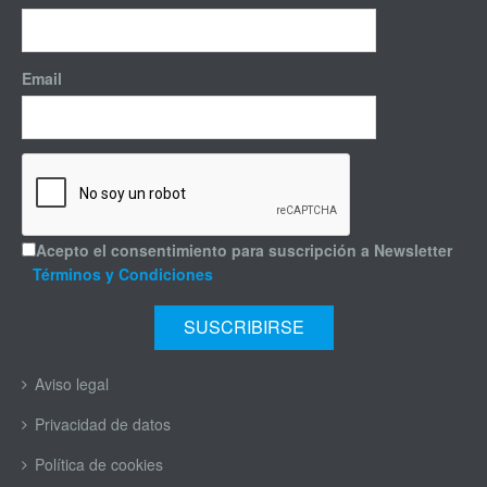
Email
Acepto el consentimiento para suscripción a Newsletter
Términos y Condiciones
Aviso legal
Privacidad de datos
Política de cookies