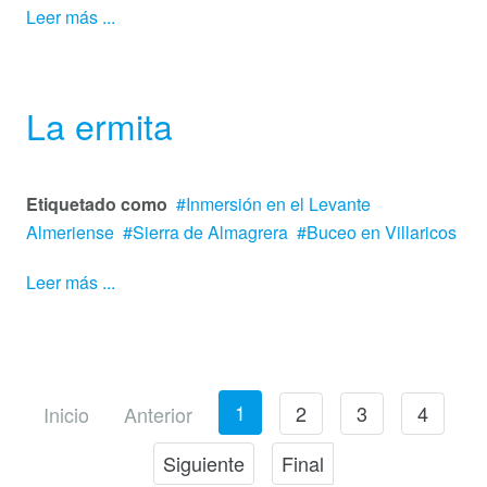
Leer más ...
La ermita
Etiquetado como
Inmersión en el Levante
Almeriense
Sierra de Almagrera
Buceo en Villaricos
Leer más ...
1
2
3
4
Inicio
Anterior
Siguiente
Final