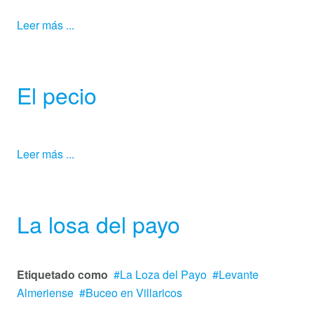
Leer más ...
El pecio
Leer más ...
La losa del payo
Etiquetado como
La Loza del Payo
Levante
Almeriense
Buceo en Villaricos