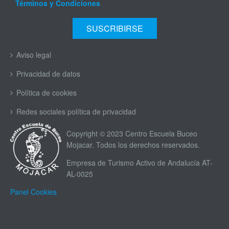
Términos y Condiciones
Aviso legal
Privacidad de datos
Política de cookies
Redes sociales política de privacidad
Copyright © 2023 Centro Escuela Buceo
Mojacar. Todos los derechos reservados.
Empresa de Turismo Activo de Andalucía AT-
AL-0025
Panel Cookies