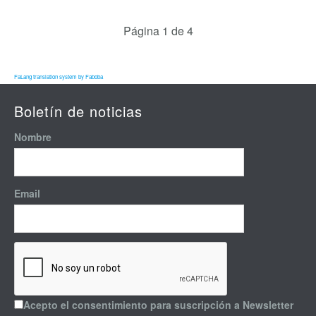
Página 1 de 4
FaLang translation system by Faboba
Boletín de noticias
Nombre
Email
Acepto el consentimiento para suscripción a Newsletter