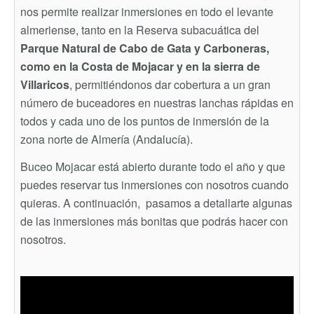
nos permite realizar inmersiones en todo el levante
almeriense, tanto en la Reserva subacuática del
Parque Natural de Cabo de Gata y Carboneras,
como en la Costa de Mojacar y en la sierra de
Villaricos
, permitiéndonos dar cobertura a un gran
número de buceadores en nuestras lanchas rápidas en
todos y cada uno de los puntos de inmersión de la
zona norte de Almería (Andalucía).
Buceo Mojacar está abierto durante todo el año y que
puedes reservar tus inmersiones con nosotros cuando
quieras. A continuación, pasamos a detallarte algunas
de las inmersiones más bonitas que podrás hacer con
nosotros.