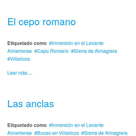
El cepo romano
Etiquetado como
Inmersión en el Levante
Almeriense
Cepo Romano
Sierra de Almagrera
Villaricos
Leer más ...
Las anclas
Etiquetado como
Inmersión en el Levante
Almeriense
Buceo en Villaricos
Sierra de Almagrera