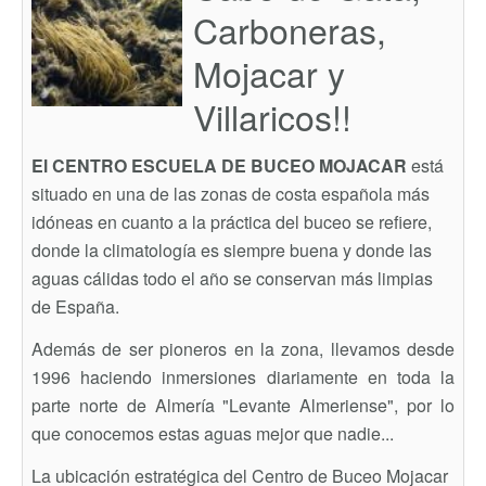
Carboneras,
Mojacar y
Villaricos!!
El CENTRO ESCUELA DE BUCEO MOJACAR
está
situado en una de las zonas de costa española más
idóneas en cuanto a la práctica del buceo se refiere,
donde la climatología es siempre buena y donde las
aguas cálidas todo el año se conservan más limpias
de España.
Además de ser pioneros en la zona, llevamos desde
1996 haciendo inmersiones diariamente en toda la
parte norte de Almería "Levante Almeriense", por lo
que conocemos estas aguas mejor que nadie...
La ubicación estratégica del Centro de Buceo Mojacar