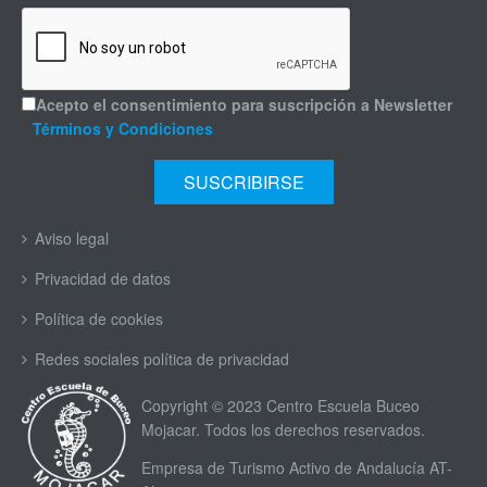
Acepto el consentimiento para suscripción a Newsletter
Términos y Condiciones
Aviso legal
Privacidad de datos
Política de cookies
Redes sociales política de privacidad
Copyright © 2023 Centro Escuela Buceo
Mojacar. Todos los derechos reservados.
Empresa de Turismo Activo de Andalucía AT-