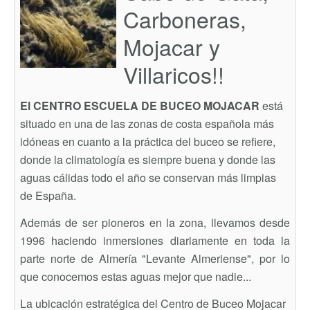
Carboneras,
Mojacar y
Villaricos!!
El CENTRO ESCUELA DE BUCEO MOJACAR
está
situado en una de las zonas de costa española más
idóneas en cuanto a la práctica del buceo se refiere,
donde la climatología es siempre buena y donde las
aguas cálidas todo el año se conservan más limpias
de España.
Además de ser pioneros en la zona, llevamos desde
1996 haciendo inmersiones diariamente en toda la
parte norte de Almería "Levante Almeriense", por lo
que conocemos estas aguas mejor que nadie...
La ubicación estratégica del Centro de Buceo Mojacar