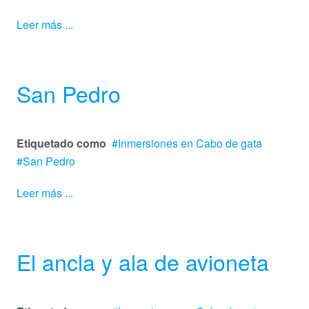
Leer más ...
San Pedro
Etiquetado como
Inmersiones en Cabo de gata
San Pedro
Leer más ...
El ancla y ala de avioneta