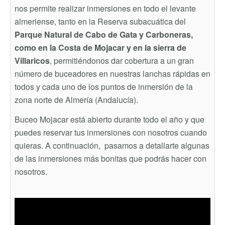
nos permite realizar inmersiones en todo el levante
almeriense, tanto en la Reserva subacuática del
Parque Natural de Cabo de Gata y Carboneras,
como en la Costa de Mojacar y en la sierra de
Villaricos
, permitiéndonos dar cobertura a un gran
número de buceadores en nuestras lanchas rápidas en
todos y cada uno de los puntos de inmersión de la
zona norte de Almería (Andalucía).
Buceo Mojacar está abierto durante todo el año y que
puedes reservar tus inmersiones con nosotros cuando
quieras. A continuación, pasamos a detallarte algunas
de las inmersiones más bonitas que podrás hacer con
nosotros.