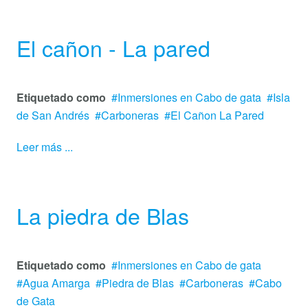
El cañon - La pared
Etiquetado como
Inmersiones en Cabo de gata
Isla
de San Andrés
Carboneras
El Cañon La Pared
Leer más ...
La piedra de Blas
Etiquetado como
Inmersiones en Cabo de gata
Agua Amarga
Piedra de Blas
Carboneras
Cabo
de Gata