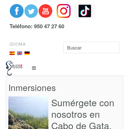
Teléfono: 950 47 27 60
IDIOMA
Inmersiones
Sumérgete con
nosotros en
Cabo de Gata,