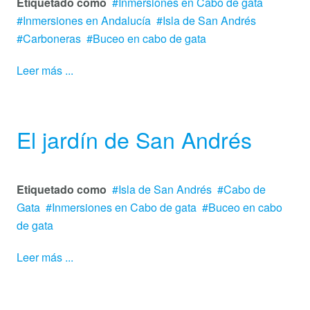
Etiquetado como
Inmersiones en Cabo de gata
Inmersiones en Andalucía
Isla de San Andrés
Carboneras
Buceo en cabo de gata
Leer más ...
El jardín de San Andrés
Etiquetado como
Isla de San Andrés
Cabo de
Gata
Inmersiones en Cabo de gata
Buceo en cabo
de gata
Leer más ...