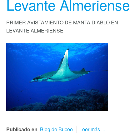
Levante Almeriense
PRIMER AVISTAMIENTO DE MANTA DIABLO EN
LEVANTE ALMERIENSE
Publicado en
Blog de Buceo
Leer más ...