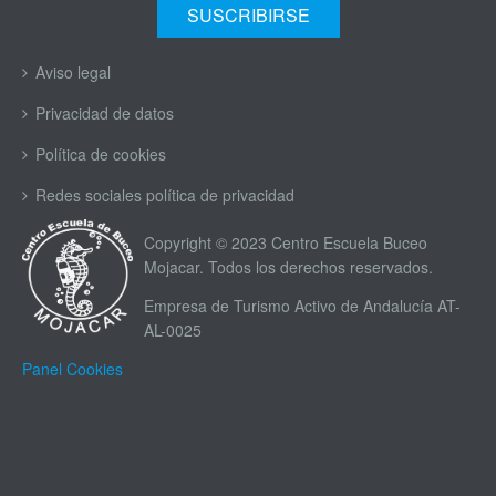
Aviso legal
Privacidad de datos
Política de cookies
Redes sociales política de privacidad
Copyright © 2023 Centro Escuela Buceo
Mojacar. Todos los derechos reservados.
Empresa de Turismo Activo de Andalucía AT-
AL-0025
Panel Cookies