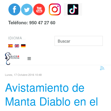
Teléfono: 950 47 27 60
IDIOMA
Lunes, 17 Octubre 2016 10:48
Avistamiento de
Manta Diablo en el