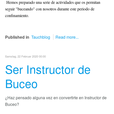
Hemos preparado una serie de actividades que os permitan
seguir "buceando" con nosotros durante este periodo de
.
confinamiento
Published in
Tauchblog
Read more...
Samstag, 22 Februar 2020 00:00
Ser Instructor de
Buceo
¿Haz pensado alguna vez en convertirte en Instructor de
Buceo?