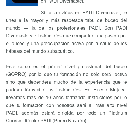
en PADI Divemaster.
Si te convirtes en PADI Divemaster, te
unes a la mayor y más respetada tribu de buceo del
mundo — la de los profesionales PADI. Son PADI
Divemasters e Instructores que comparten una pasión por
el buceo y una preocupación activa por la salud de los
hábitats del mundo subacuático.
Este curso es el primer nivel profesional del buceo
(GOPRO) por lo que tu formación no solo será lectiva
sino que dependerá mucho de la experiencia que te
pudean transmitir tus instructores. En Buceo Mojacar
llevamos más de 10 años formando instructores por lo
que tu formación con nosotros será al más alto nivel
PADI, además estará dirigida por todo un Platinum
Course Director PADI (Pedro Navarro)