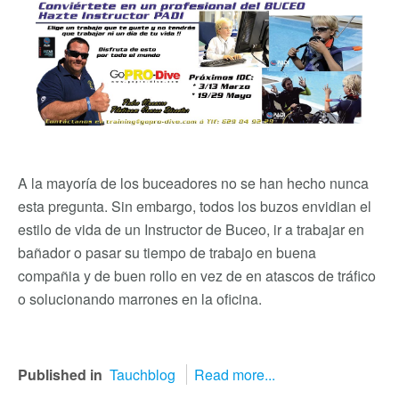
A la mayoría de los buceadores no se han hecho nunca
esta pregunta. Sin embargo, todos los buzos envidian el
estilo de vida de un Instructor de Buceo, ir a trabajar en
bañador o pasar su tiempo de trabajo en buena
compañia y de buen rollo en vez de en atascos de tráfico
o solucionando marrones en la oficina.
Published in
Tauchblog
Read more...