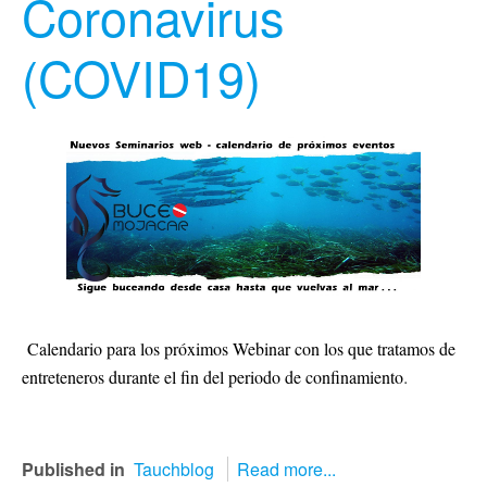
Coronavirus
(COVID19)
Calendario para los próximos Webinar con los que tratamos de
.
entreteneros durante el fin del periodo de confinamiento
Published in
Tauchblog
Read more...