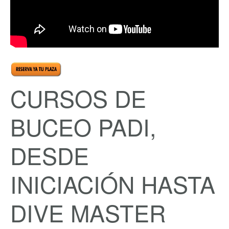
CURSOS DE
BUCEO PADI,
DESDE
INICIACIÓN HASTA
DIVE MASTER