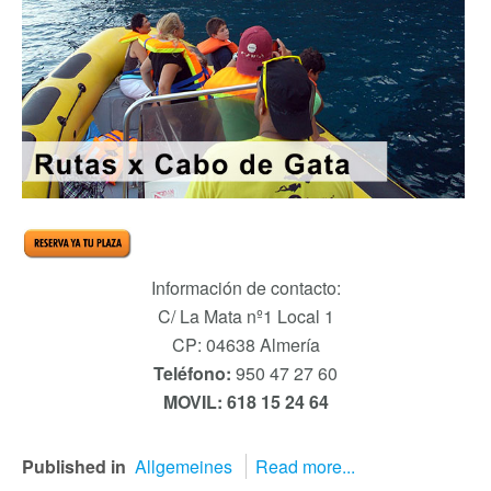
Información de contacto:
C/ La Mata nº1 Local 1
CP: 04638 Almería
Teléfono:
950 47 27 60
MOVIL: 618 15 24 64
Published in
Allgemeines
Read more...