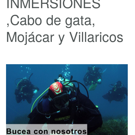
INMERSIONES
,Cabo de gata,
Mojácar y Villaricos