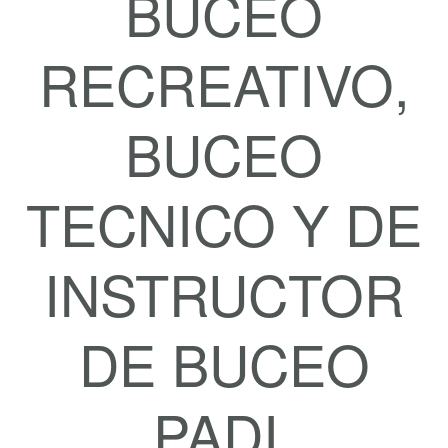
BUCEO
RECREATIVO,
BUCEO
TECNICO Y DE
INSTRUCTOR
DE BUCEO
PADI,