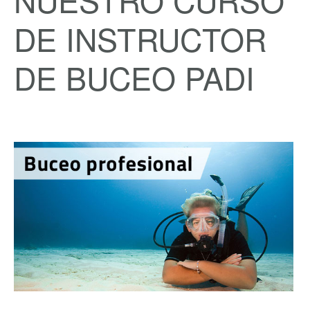
DE INSTRUCTOR
DE BUCEO PADI