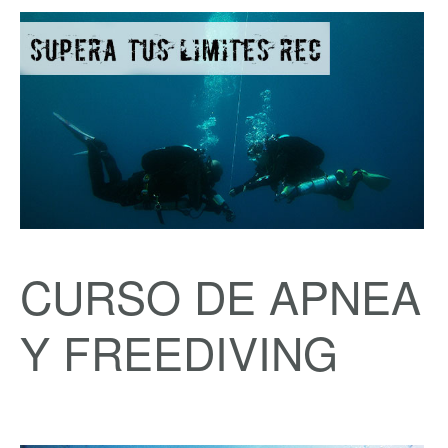
CURSO DE APNEA
Y FREEDIVING