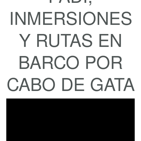
INMERSIONES
Y RUTAS EN
BARCO POR
CABO DE GATA