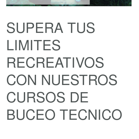
SUPERA TUS
LIMITES
RECREATIVOS
CON NUESTROS
CURSOS DE
BUCEO TECNICO