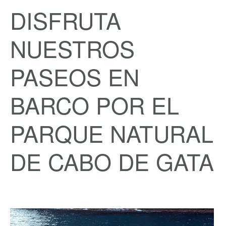
DISFRUTA
NUESTROS
PASEOS EN
BARCO POR EL
PARQUE NATURAL
DE CABO DE GATA