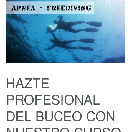
HAZTE
PROFESIONAL
DEL BUCEO CON
NUESTRO CURSO