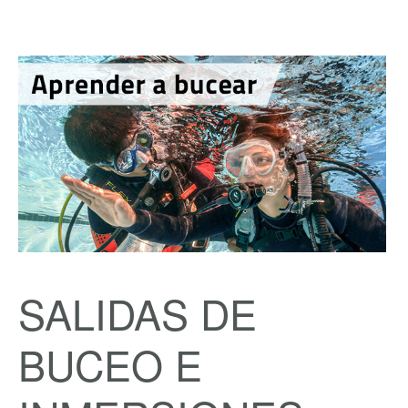
SALIDAS DE
BUCEO E