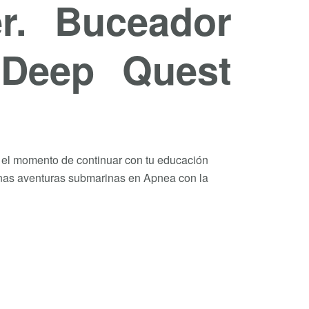
r. Buceador
 Deep Quest
s el momento de continuar con tu educación
 unas aventuras submarinas en Apnea con la