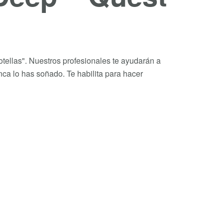
tellas". Nuestros profesionales te ayudarán a
ca lo has soñado. Te habilita para hacer