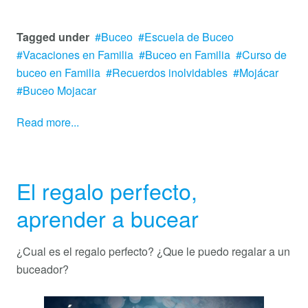
Tagged under
Buceo
Escuela de Buceo
Vacaciones en Familia
Buceo en Familia
Curso de
buceo en Familia
Recuerdos inolvidables
Mojácar
Buceo Mojacar
Read more...
El regalo perfecto,
aprender a bucear
¿Cual es el regalo perfecto? ¿Que le puedo regalar a un
buceador?