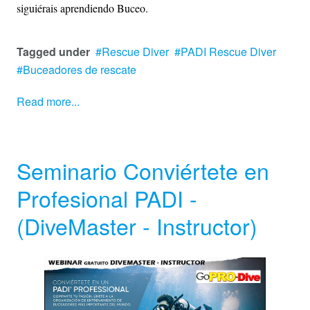
siguiérais aprendiendo Buceo.
Tagged under
Rescue Diver
PADI Rescue Diver
Buceadores de rescate
Read more...
Seminario Conviértete en
Profesional PADI -
(DiveMaster - Instructor)