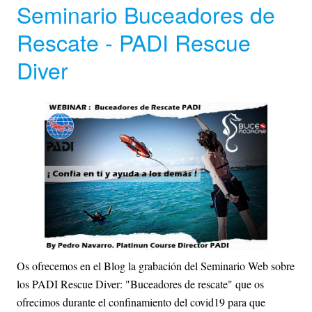
Seminario Buceadores de
Rescate - PADI Rescue
Diver
Os ofrecemos en el Blog la grabación del Seminario Web sobre
los PADI Rescue Diver: "Buceadores de rescate" que os
ofrecimos durante el confinamiento del covid19 para que