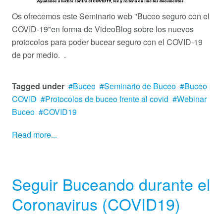
Os ofrecemos este Seminario web "Buceo seguro con el
COVID-19"
en forma de VideoBlog sobre los nuevos
protocolos para poder bucear seguro con el COVID-19
de por medio. .
Tagged under
Buceo
Seminario de Buceo
Buceo
COVID
Protocolos de buceo frente al covid
Webinar
Buceo
COVID19
Read more...
Seguir Buceando durante el
Coronavirus (COVID19)