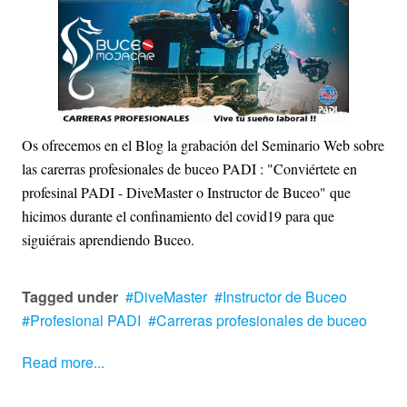
Os ofrecemos en el Blog la grabación del Seminario Web sobre
las carerras profesionales de buceo PADI : "Conviértete en
profesinal PADI - DiveMaster o Instructor de Buceo" que
hicimos durante el confinamiento del covid19 para que
siguiérais aprendiendo Buceo.
Tagged under
DiveMaster
Instructor de Buceo
Profesional PADI
Carreras profesionales de buceo
Read more...