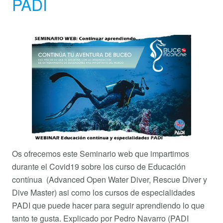
PADI
Os ofrecemos este Seminario web que impartimos
durante el Covid19 sobre los curso de Educación
contínua (Advanced Open Water Diver, Rescue Diver y
Dive Master) asi como los cursos de especialidades
PADI que puede hacer para seguir aprendiendo lo que
tanto te gusta. Explicado por Pedro Navarro (PADI