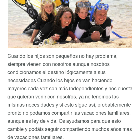
Cuando los hijos son pequeños no hay problema,
siempre vienen con nosotros aunque nosotros
condicionamos el destino lógicamente a sus
necesidades Cuando los hijos se van haciendo
mayores cada vez son más independientes y nos cuesta
que quieran venir con nosotros, ya no tenemos las
mismas necesidades y si esto sigue así, probablemente
pronto no podamos compartir las vacaciones familiares,
aunque es ley de vida. Os ayudamos para que esto
cambie y podáis seguir compartiendo muchos años mas
de vacaciones familiares.