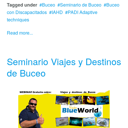
Tagged under
Buceo
Seminario de Buceo
Buceo
con Discapacitados
IAHD
PADI Adaptive
techniques
Read more...
Seminario Viajes y Destinos
de Buceo