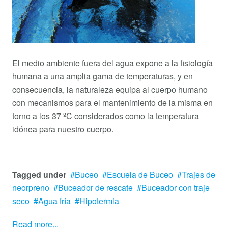
El medio ambiente fuera del agua expone a la fisiología
humana a una amplia gama de temperaturas, y en
consecuencia, la naturaleza equipa al cuerpo humano
con mecanismos para el mantenimiento de la misma en
torno a los 37 ºC considerados como la temperatura
idónea para nuestro cuerpo.
Tagged under
Buceo
Escuela de Buceo
Trajes de
neorpreno
Buceador de rescate
Buceador con traje
seco
Agua fría
Hipotermia
Read more...