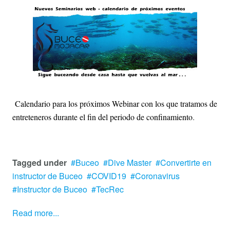
Calendario para los próximos Webinar con los que tratamos de
.
entreteneros durante el fin del periodo de confinamiento
Tagged under
Buceo
Dive Master
Convertirte en
instructor de Buceo
COVID19
Coronavirus
Instructor de Buceo
TecRec
Read more...