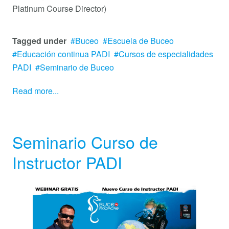
Platinum Course Director)
Tagged under
Buceo
Escuela de Buceo
Educación continua PADI
Cursos de especialidades
PADI
Seminario de Buceo
Read more...
Seminario Curso de
Instructor PADI