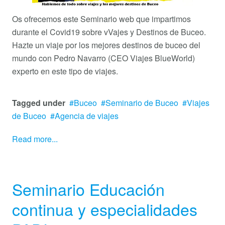
Os ofrecemos este Seminario web que impartimos
durante el Covid19 sobre vVajes y Destinos de Buceo.
Hazte un viaje por los mejores destinos de buceo del
mundo con Pedro Navarro (CEO Viajes BlueWorld)
experto en este tipo de viajes.
Tagged under
Buceo
Seminario de Buceo
Viajes
de Buceo
Agencia de viajes
Read more...
Seminario Educación
continua y especialidades