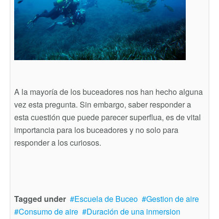
A la mayoría de los buceadores nos han hecho alguna
vez esta pregunta. Sin embargo, saber responder a
esta cuestión que puede parecer superflua, es de vital
importancia para los buceadores y no solo para
responder a los curiosos.
Tagged under
Escuela de Buceo
Gestion de aire
Consumo de aire
Duración de una inmersion