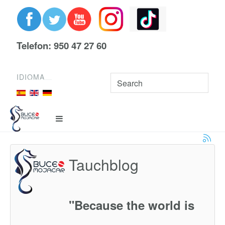
Telefon: 950 47 27 60
IDIOMA
Tauchblog
"Because the world is