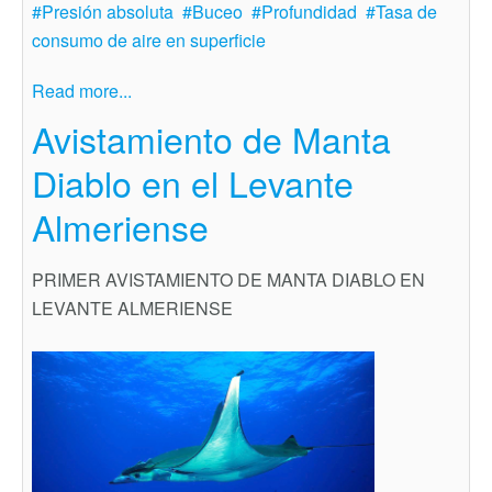
Presión absoluta
Buceo
Profundidad
Tasa de
consumo de aire en superficie
Read more...
Avistamiento de Manta
Diablo en el Levante
Almeriense
PRIMER AVISTAMIENTO DE MANTA DIABLO EN
LEVANTE ALMERIENSE