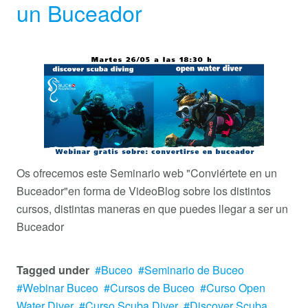
un Buceador
Os ofrecemos este Seminario web "Conviértete en un
Buceador"
en forma de VideoBlog sobre los distintos
cursos, distintas maneras en que puedes llegar a ser un
Buceador
Tagged under
Buceo
Seminario de Buceo
Webinar Buceo
Cursos de Buceo
Curso Open
Water Diver
Curso Scuba Diver
Discover Scuba