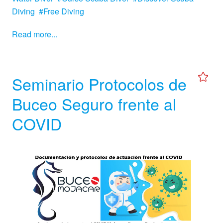
Diving
Free Diving
Read more...
Seminario Protocolos de
Buceo Seguro frente al
COVID