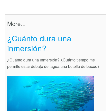
More...
¿Cuánto dura una
inmersión?
¿Cuánto dura una inmersión? ¿Cuánto tiempo me
permite estar debajo del agua una botella de buceo?