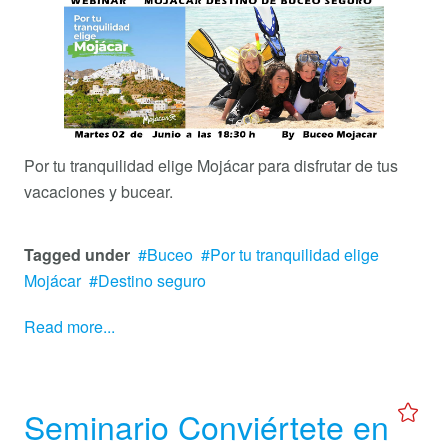
Por tu tranquilidad elige Mojácar para disfrutar de tus
vacaciones y bucear.
Tagged under
Buceo
Por tu tranquilidad elige
Mojácar
Destino seguro
Read more...
Seminario Conviértete en