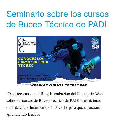
Seminario sobre los cursos
de Buceo Técnico de PADI
Os ofrecemos en el Blog la grabación del Seminario Web
sobre los cursos de Buceo Tecnico de PADI que hicimos
durante el confinamiento del covid19 para que siguiérais
aprendiendo Buceo.