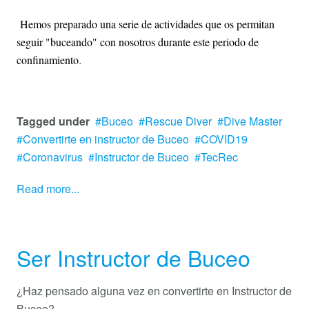
Hemos preparado una serie de actividades que os permitan
seguir "buceando" con nosotros durante este periodo de
.
confinamiento
Tagged under
Buceo
Rescue Diver
Dive Master
Convertirte en instructor de Buceo
COVID19
Coronavirus
Instructor de Buceo
TecRec
Read more...
Ser Instructor de Buceo
¿Haz pensado alguna vez en convertirte en Instructor de
Buceo?