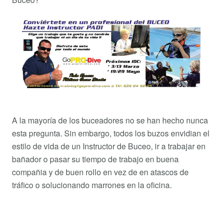
A la mayoría de los buceadores no se han hecho nunca
esta pregunta. Sin embargo, todos los buzos envidian el
estilo de vida de un Instructor de Buceo, ir a trabajar en
bañador o pasar su tiempo de trabajo en buena
compañia y de buen rollo en vez de en atascos de
tráfico o solucionando marrones en la oficina.