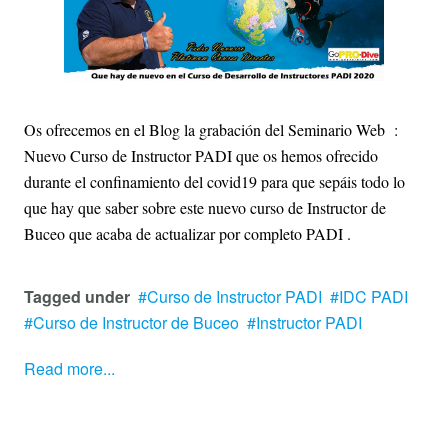
Os ofrecemos en el Blog la grabación del Seminario Web :
Nuevo Curso de Instructor PADI que os hemos ofrecido
durante el confinamiento del covid19 para que sepáis todo lo
que hay que saber sobre este nuevo curso de Instructor de
Buceo que acaba de actualizar por completo PADI .
Tagged under
Curso de Instructor PADI
IDC PADI
Curso de Instructor de Buceo
Instructor PADI
Read more...