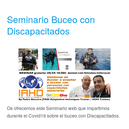
Seminario Buceo con
Discapacitados
Os ofrecemos este Seminario web que impartimos
durante el Covid19 sobre el buceo con Discapacitados.