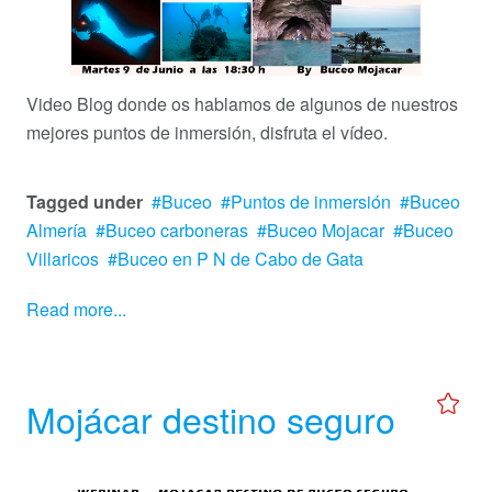
Video Blog donde os hablamos de algunos de nuestros
mejores puntos de inmersión, disfruta el vídeo.
Tagged under
Buceo
Puntos de inmersión
Buceo
Almería
Buceo carboneras
Buceo Mojacar
Buceo
Villaricos
Buceo en P N de Cabo de Gata
Read more...
Mojácar destino seguro