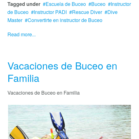
Tagged under
Escuela de Buceo
Buceo
Instructor
de Buceo
Instructor PADI
Rescue Diver
Dive
Master
Convertirte en instructor de Buceo
Read more...
Vacaciones de Buceo en
Familia
Vacaciones de Buceo en Familia