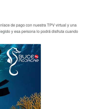
nlace de pago con nuestra TPV virtual y una
legido y esa persona lo podrá disfruta cuando