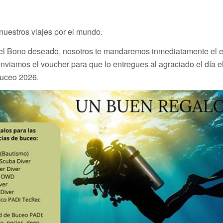
nuestros viajes por el mundo.
le el Bono deseado, nosotros te mandaremos inmediatamente el e
nviamos el voucher para que lo entregues al agraciado el día e
buceo 2026.