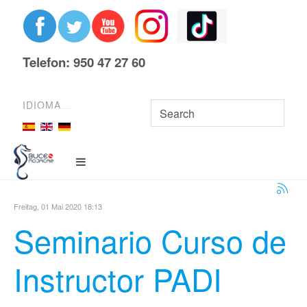
Telefon: 950 47 27 60
IDIOMA
Freitag, 01 Mai 2020 18:13
Seminario Curso de
Instructor PADI