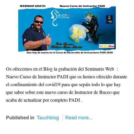
Os ofrecemos en el Blog la grabación del Seminario Web :
Nuevo Curso de Instructor PADI que os hemos ofrecido durante
el confinamiento del covid19 para que sepáis todo lo que hay
que saber sobre este nuevo curso de Instructor de Buceo que
acaba de actualizar por completo PADI .
Published in
Tauchblog
Read more...