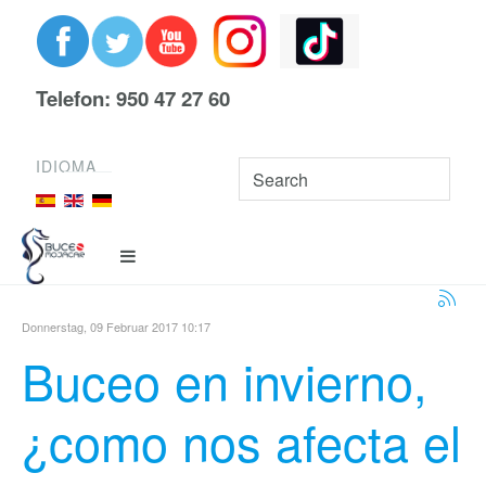
Telefon: 950 47 27 60
IDIOMA
Donnerstag, 09 Februar 2017 10:17
Buceo en invierno,
¿como nos afecta el