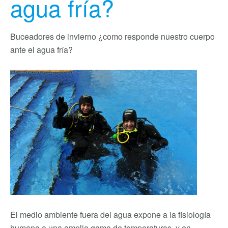
agua fría?
Buceadores de invierno ¿como responde nuestro cuerpo
ante el agua fría?
El medio ambiente fuera del agua expone a la fisiología
humana a una amplia gama de temperaturas, y en