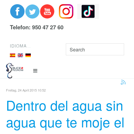
Telefon: 950 47 27 60
IDIOMA
Freitag, 24 April 2015 10:52
Dentro del agua sin
agua que te moje el