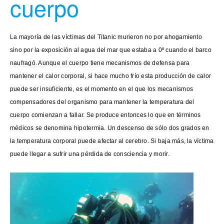
cuerpo
La mayoría de las víctimas del Titanic murieron no por ahogamiento
sino por la exposición al agua del mar que estaba a 0º cuando el barco
naufragó. Aunque el cuerpo tiene mecanismos de defensa para
mantener el calor corporal, si hace mucho frío esta producción de calor
puede ser insuficiente, es el momento en el que los mecanismos
compensadores del organismo para mantener la temperatura del
cuerpo comienzan a fallar. Se produce entonces lo que en términos
médicos se denomina hipotermia. Un descenso de sólo dos grados en
la temperatura corporal puede afectar al cerebro. Si baja más, la víctima
puede llegar a sufrir una pérdida de consciencia y morir.