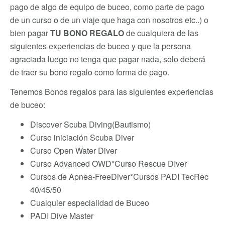
pago de algo de equipo de buceo, como parte de pago
de un curso o de un viaje que haga con nosotros etc..) o
bien pagar
TU BONO REGALO
de cualquiera de las
siguientes experiencias de buceo y que la persona
agraciada luego no tenga que pagar nada, solo deberá
de traer su bono regalo como forma de pago.
Tenemos Bonos regalos para las siguientes experiencias
de buceo:
Discover Scuba Diving(Bautismo)
Curso iniciación Scuba Diver
Curso Open Water Diver
Curso Advanced OWD*Curso Rescue DIver
Cursos de Apnea-FreeDiver*Cursos PADI TecRec
40/45/50
Cualquier especialidad de Buceo
PADI Dive Master