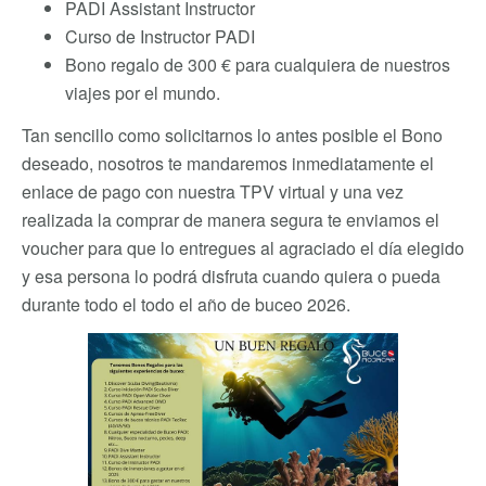
PADI Assistant Instructor
Curso de Instructor PADI
Bono regalo de 300 € para cualquiera de nuestros
viajes por el mundo.
Tan sencillo como solicitarnos lo antes posible el Bono
deseado, nosotros te mandaremos inmediatamente el
enlace de pago con nuestra TPV virtual y una vez
realizada la comprar de manera segura te enviamos el
voucher para que lo entregues al agraciado el día elegido
y esa persona lo podrá disfruta cuando quiera o pueda
durante todo el todo el año de buceo 2026.