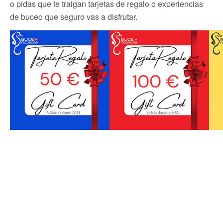
o pidas que te traigan tarjetas de regalo o experiencias
de buceo que seguro vas a disfrutar.