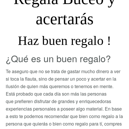
acertarás
Haz buen regalo !
¿Qué es un buen regalo?
Te aseguro que no se trata de gastar mucho dinero a ver
si toca la flauta, sino de pensar un poco y acertar en la
ilusión de quien más queremos o tenemos en mente.
Está probado que cada día son más las personas
que prefieren disfrutar de grandes y enriquecedoras
experiencias personales a poseer algo material. En base
a esto te podemos recomendar que bien como regalo a la
persona que quierás o bien como regalo para tí, compres