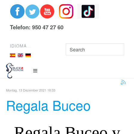
Telefon: 950 47 27 60
IDIOMA
Montag, 13 Dezember 2021 18:33
Regala Buceo
Regala Buceo y