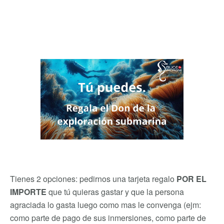
Tienes 2 opciones: pedirnos una tarjeta regalo
POR EL
IMPORTE
que tú quieras gastar y que la persona
agraciada lo gasta luego como mas le convenga (ejm:
como parte de pago de sus inmersiones, como parte de