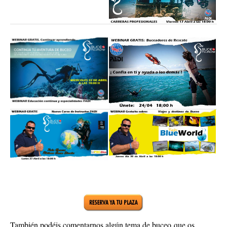
También podéis comentarnos algún tema de buceo que os