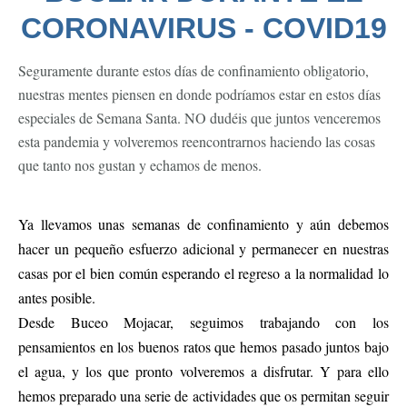
CORONAVIRUS - COVID19
Seguramente durante estos días de confinamiento obligatorio,
nuestras mentes piensen en donde podríamos estar en estos días
especiales de Semana Santa. NO dudéis que juntos venceremos
esta pandemia y volveremos reencontrarnos haciendo las cosas
que tanto nos gustan y echamos de menos.
Ya llevamos unas semanas de confinamiento y aún debemos
hacer un pequeño esfuerzo adicional y permanecer en nuestras
casas por el bien común esperando el regreso a la normalidad lo
antes posible.
Desde Buceo Mojacar, seguimos trabajando con los
pensamientos en los buenos ratos que hemos pasado juntos bajo
el agua, y los que pronto volveremos a disfrutar. Y para ello
hemos preparado una serie de actividades que os permitan seguir