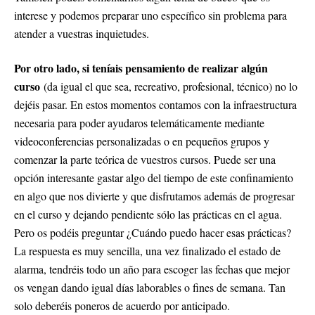
interese y podemos preparar uno específico sin problema para
atender a vuestras inquietudes.
Por otro lado, si teníais pensamiento de realizar algún
curso
(da igual el que sea, recreativo, profesional, técnico) no lo
dejéis pasar. En estos momentos contamos con la infraestructura
necesaria para poder ayudaros telemáticamente mediante
videoconferencias personalizadas o en pequeños grupos y
comenzar la parte teórica de vuestros cursos. Puede ser una
opción interesante gastar algo del tiempo de este confinamiento
en algo que nos divierte y que disfrutamos además de progresar
en el curso y dejando pendiente sólo las prácticas en el agua.
Pero os podéis preguntar ¿Cuándo puedo hacer esas prácticas?
La respuesta es muy sencilla, una vez finalizado el estado de
alarma, tendréis todo un año para escoger las fechas que mejor
os vengan dando igual días laborables o fines de semana. Tan
solo deberéis poneros de acuerdo por anticipado.