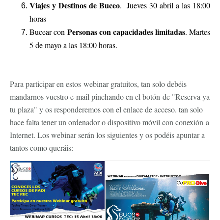
Viajes y Destinos de Buceo
. Jueves 30 abril a las 18:00
horas
Personas con capacidades limitadas
Bucear con
. Martes
5 de mayo a las 18:00 horas.
Para participar en estos webinar gratuitos, tan solo debéis
mandarnos vuestro e-mail pinchando en el botón de "Reserva ya
tu plaza" y os responderemos con el enlace de acceso. tan solo
hace falta tener un ordenador o dispositivo móvil con conexión a
Internet. Los webinar serán los siguientes y os podéis apuntar a
tantos como queráis: