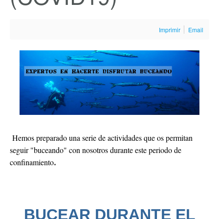
Imprimir
Email
Hemos preparado una serie de actividades que os permitan
seguir "buceando" con nosotros durante este periodo de
.
confinamiento
BUCEAR DURANTE EL