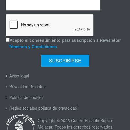
Acepto el consentimiento para suscripción a Newsletter
Términos y Condiciones
Aviso legal
Privacidad de datos
Política de cookies
Redes sociales política de privacidad
Copyright © 2023 Centro Escuela Buceo
Mojacar. Todos los derechos reservados.