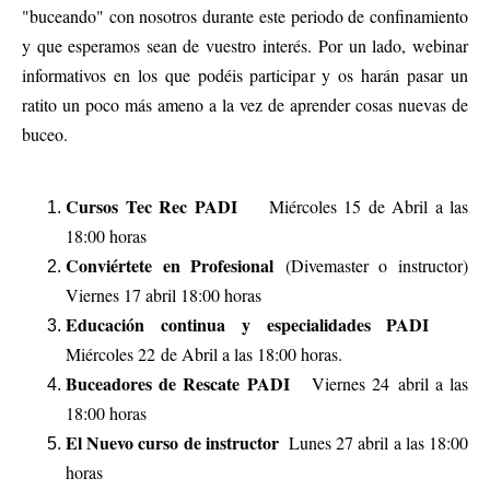
"buceando" con nosotros durante este periodo de confinamiento
y que esperamos sean de vuestro interés. Por un lado, webinar
informativos en los que podéis participar y os harán pasar un
ratito un poco más ameno a la vez de aprender cosas nuevas de
buceo.
Cursos Tec Rec PADI
Miércoles 15 de Abril a las
18:00 horas
Conviértete en Profesional
(Divemaster o instructor)
Viernes 17 abril 18:00 horas
Educación continua y especialidades PADI
Miércoles 22 de Abril a las 18:00 horas.
Buceadores de Rescate PADI
Viernes 24 abril a las
18:00 horas
El Nuevo curso de instructor
Lunes 27 abril a las 18:00
horas