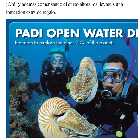
¡Ah! y además comenzando el curso ahora, os llevareis una
inmersión extra de regalo.