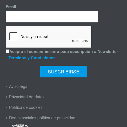
Email
Acepto el consentimiento para suscripción a Newsletter
Términos y Condiciones
Aviso legal
Privacidad de datos
Política de cookies
Redes sociales política de privacidad