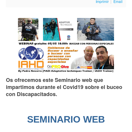
Imprimir
Email
Os ofrecemos este Seminario web que
impartimos durante el Covid19 sobre el buceo
con Discapacitados.
SEMINARIO WEB