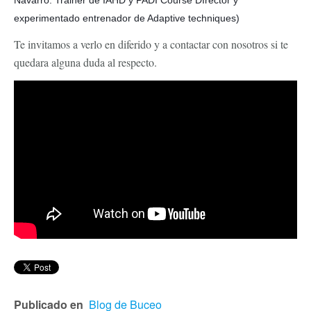
experimentado entrenador de Adaptive techniques)
Te invitamos a verlo en diferido y a contactar con nosotros si te
quedara alguna duda al respecto.
Publicado en
Blog de Buceo