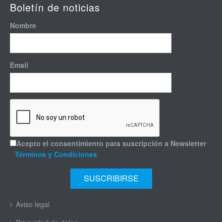
Boletín de noticias
Nombre
Email
Acepto el consentimiento para suscripción a Newsletter
Términos y Condiciones
Aviso legal