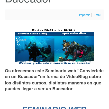
Imprimir
Email
Os ofrecemos este Seminario web "Conviértete
en un Buceador"
en forma de VideoBlog sobre
los distintos cursos, distintas maneras en que
puedes llegar a ser un Buceador