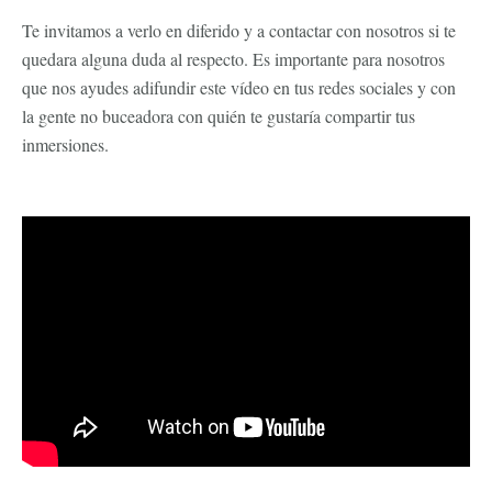
Te invitamos a verlo en diferido y a contactar con nosotros si te
quedara alguna duda al respecto. Es importante para nosotros
que nos ayudes adifundir este vídeo en tus redes sociales y con
la gente no buceadora con quién te gustaría compartir tus
inmersiones.