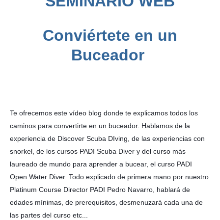
SEMINARIO WEB
Conviértete en un
Buceador
Te ofrecemos este vídeo blog donde te explicamos todos los 
caminos para convertirte en un buceador. Hablamos de la 
experiencia de Discover Scuba DIving, de las experiencias con 
snorkel, de los cursos PADI Scuba Diver y del curso más 
laureado de mundo para aprender a bucear, el curso PADI 
Open Water Diver. Todo explicado de primera mano por nuestro 
Platinum Course Director PADI Pedro Navarro, hablará de 
edades mínimas, de prerequisitos, desmenuzará cada una de 
las partes del curso etc...