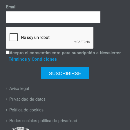
Email
Acepto el consentimiento para suscripción a Newsletter
Términos y Condiciones
Aviso legal
Privacidad de datos
Política de cookies
Redes sociales política de privacidad