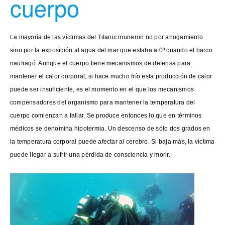
cuerpo
La mayoría de las víctimas del Titanic murieron no por ahogamiento
sino por la exposición al agua del mar que estaba a 0º cuando el barco
naufragó. Aunque el cuerpo tiene mecanismos de defensa para
mantener el calor corporal, si hace mucho frío esta producción de calor
puede ser insuficiente, es el momento en el que los mecanismos
compensadores del organismo para mantener la temperatura del
cuerpo comienzan a fallar. Se produce entonces lo que en términos
médicos se denomina hipotermia. Un descenso de sólo dos grados en
la temperatura corporal puede afectar al cerebro. Si baja más, la víctima
puede llegar a sufrir una pérdida de consciencia y morir.