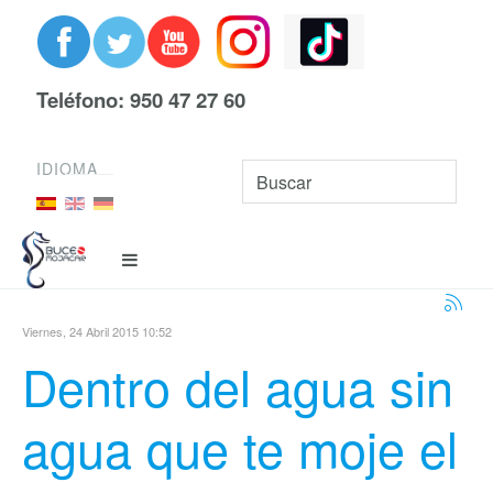
Teléfono: 950 47 27 60
IDIOMA
Viernes, 24 Abril 2015 10:52
Dentro del agua sin
agua que te moje el