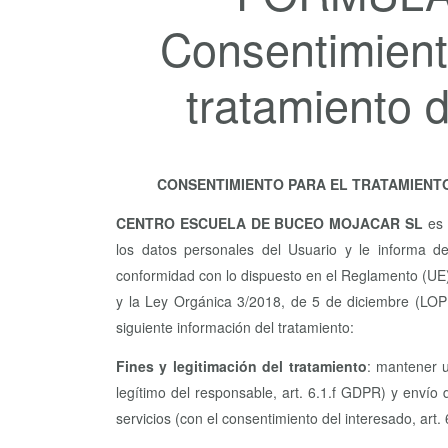
Consentimient
tratamiento 
CONSENTIMIENTO PARA EL TRATAMIENT
CENTRO ESCUELA DE BUCEO MOJACAR SL
es 
los datos personales del Usuario y le informa d
conformidad con lo dispuesto en el Reglamento (UE
y la Ley Orgánica 3/2018, de 5 de diciembre (LOPD
siguiente información del tratamiento:
Fines y legitimación del tratamiento
: mantener u
legítimo del responsable, art. 6.1.f GDPR) y enví
servicios (con el consentimiento del interesado, art