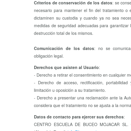
Criterios de conservación de los datos
: se cons
necesario para mantener el fin del tratamiento o 
dictaminen su custodia y cuando ya no sea necesa
medidas de seguridad adecuadas para garantizar l
destrucción total de los mismos.
Comunicación de los datos
: no se comunicar
obligación legal.
Derechos que asisten al Usuario
:
- Derecho a retirar el consentimiento en cualquier 
- Derecho de acceso, rectificación, portabilida
limitación u oposición a su tratamiento.
- Derecho a presentar una reclamación ante la Aut
considera que el tratamiento no se ajusta a la norma
Datos de contacto para ejercer sus derechos
:
CENTRO ESCUELA DE BUCEO MOJACAR SL. C\ 