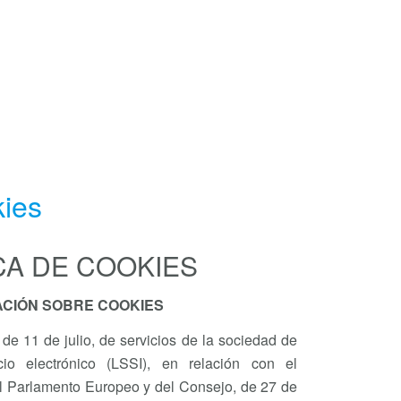
kies
CA DE COOKIES
ACIÓN SOBRE COOKIES
de 11 de julio, de servicios de la sociedad de
io electrónico (LSSI), en relación con el
 Parlamento Europeo y del Consejo, de 27 de