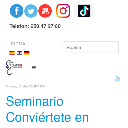
Telefon: 950 47 27 60
IDIOMA
Sonntag, 26 April 2020 11:00
Seminario
Conviértete en