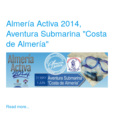
Almería Activa 2014,
Aventura Submarina "Costa
de Almería"
Read more...