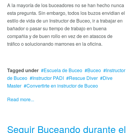
A la mayoría de los buceadores no se han hecho nunca
esta pregunta. Sin embargo, todos los buzos envidian el
estilo de vida de un Instructor de Buceo, ir a trabajar en
bañador o pasar su tiempo de trabajo en buena
compañia y de buen rollo en vez de en atascos de
tráfico o solucionando marrones en la oficina.
Tagged under
Escuela de Buceo
Buceo
Instructor
de Buceo
Instructor PADI
Rescue Diver
Dive
Master
Convertirte en instructor de Buceo
Read more...
Seguir Buceando durante el