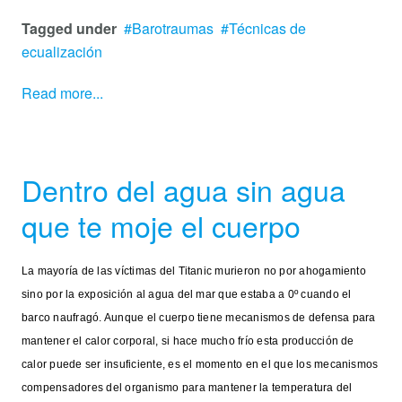
Tagged under
Barotraumas
Técnicas de
ecualización
Read more...
Dentro del agua sin agua
que te moje el cuerpo
La mayoría de las víctimas del Titanic murieron no por ahogamiento
sino por la exposición al agua del mar que estaba a 0º cuando el
barco naufragó. Aunque el cuerpo tiene mecanismos de defensa para
mantener el calor corporal, si hace mucho frío esta producción de
calor puede ser insuficiente, es el momento en el que los mecanismos
compensadores del organismo para mantener la temperatura del