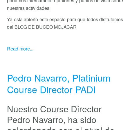
podamos intercambiar opiniones y puntos de vista sobre
nuestras actividades.
Ya esta abierto este espacio para que todos disfrutemos
del BLOG DE BUCEO MOJACAR
Read more...
Pedro Navarro, Platinium
Course Director PADI
Nuestro Course Director
Pedro Navarro, ha sido