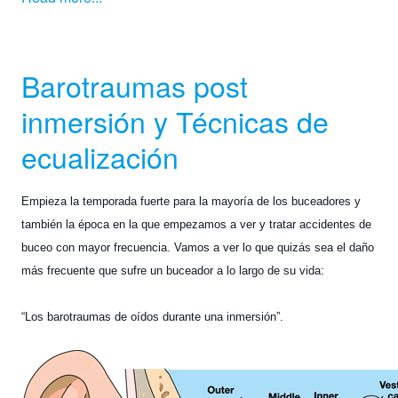
Barotraumas post
inmersión y Técnicas de
ecualización
Empieza la temporada fuerte para la mayoría de los buceadores y
también la época en la que empezamos a ver y tratar accidentes de
buceo con mayor frecuencia. Vamos a ver lo que quizás sea el daño
más frecuente que sufre un buceador a lo largo de su vida:
“Los barotraumas de oídos durante una inmersión”.