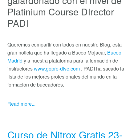
galardonado con el nivel de
Platinium Course DIrector
PADI
Queremos compartir con todos en nuestro Blog, esta
gran noticia que ha llegado a Buceo Mojacar,
Buceo
Madrid
y a nuestra plataforma para la formación de
instructores
www.gopro-dive.com
. PADI ha sacado la
lista de los mejores profesionales del mundo en la
formación de buceadores.
Read more...
Curso de Nitrox Gratis 23-