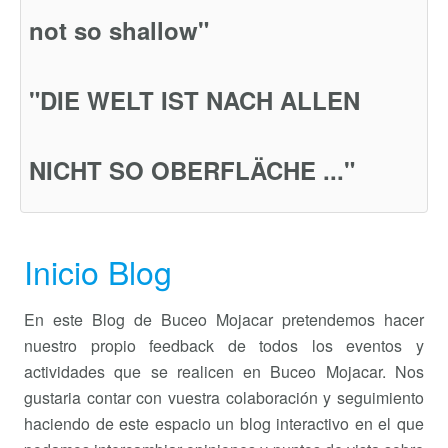
not so shallow"
"DIE WELT IST NACH ALLEN
NICHT SO OBERFLÄCHE ..."
Inicio Blog
En este Blog de Buceo Mojacar pretendemos hacer
nuestro propio feedback de todos los eventos y
actividades que se realicen en Buceo Mojacar. Nos
gustaria contar con vuestra colaboración y seguimiento
haciendo de este espacio un blog interactivo en el que