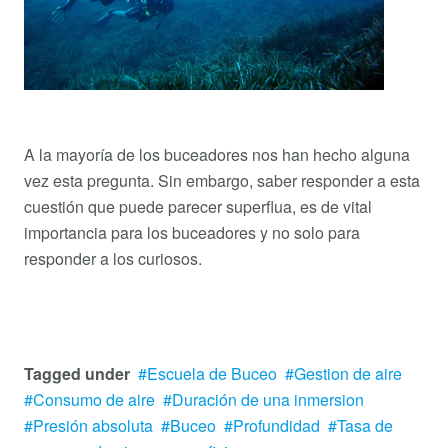
A la mayoría de los buceadores nos han hecho alguna
vez esta pregunta. Sin embargo, saber responder a esta
cuestión que puede parecer superflua, es de vital
importancia para los buceadores y no solo para
responder a los curiosos.
Tagged under
Escuela de Buceo
Gestion de aire
Consumo de aire
Duración de una inmersion
Presión absoluta
Buceo
Profundidad
Tasa de