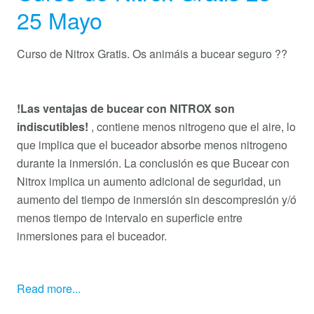
25 Mayo
Curso de Nitrox Gratis. Os animáis a bucear seguro ??
!Las ventajas de bucear con NITROX son
indiscutibles!
, contiene menos nitrogeno que el aire, lo
que implica que el buceador absorbe menos nitrogeno
durante la inmersión. La conclusión es que Bucear con
Nitrox implica un aumento adicional de seguridad, un
aumento del tiempo de inmersión sin descompresión y/ó
menos tiempo de intervalo en superficie entre
inmersiones para el buceador.
Read more...