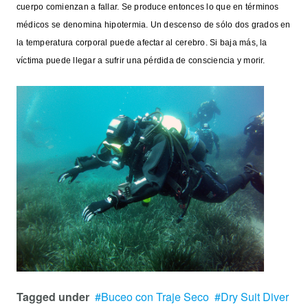
cuerpo comienzan a fallar. Se produce entonces lo que en términos
médicos se denomina hipotermia. Un descenso de sólo dos grados en
la temperatura corporal puede afectar al cerebro. Si baja más, la
víctima puede llegar a sufrir una pérdida de consciencia y morir.
Tagged under
Buceo con Traje Seco
Dry Suit Diver