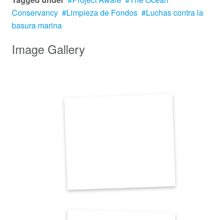
Conservancy
Limpieza de Fondos
Luchas contra la
basura marina
Image Gallery