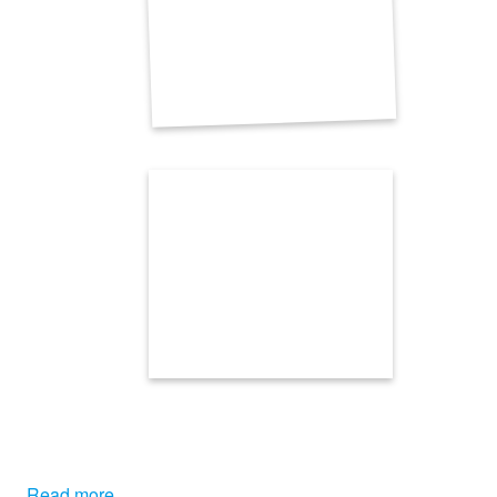
Read more...