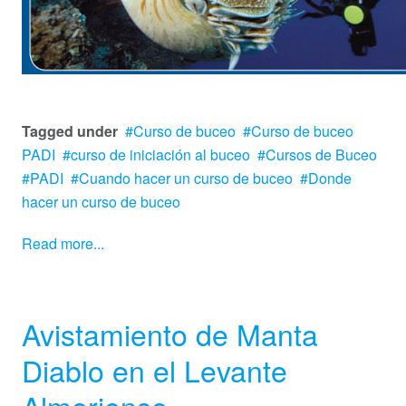
Tagged under
Curso de buceo
Curso de buceo
PADI
curso de iniciación al buceo
Cursos de Buceo
PADI
Cuando hacer un curso de buceo
Donde
hacer un curso de buceo
Read more...
Avistamiento de Manta
Diablo en el Levante