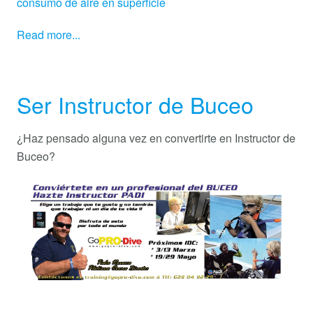
consumo de aire en superficie
Read more...
Ser Instructor de Buceo
¿Haz pensado alguna vez en convertirte en Instructor de
Buceo?