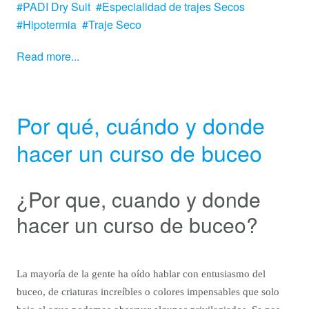
PADI Dry Suit
Especialidad de trajes Secos
Hipotermia
Traje Seco
Read more...
Por qué, cuándo y donde
hacer un curso de buceo
¿Por que, cuando y donde
hacer un curso de buceo?
La mayoría de la gente ha oído hablar con entusiasmo del
buceo, de criaturas increíbles o colores impensables que solo