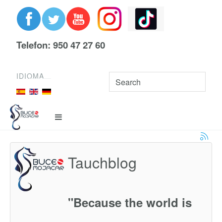
Telefon: 950 47 27 60
IDIOMA
Tauchblog
"Because the world is