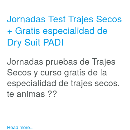
Jornadas Test Trajes Secos
+ Gratis especialidad de
Dry Suit PADI
Jornadas pruebas de Trajes
Secos y curso gratis de la
especialidad de trajes secos.
te animas ??
Read more...