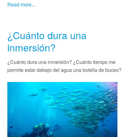
Read more...
¿Cuánto dura una
inmersión?
¿Cuánto dura una inmersión? ¿Cuánto tiempo me
permite estar debajo del agua una botella de buceo?