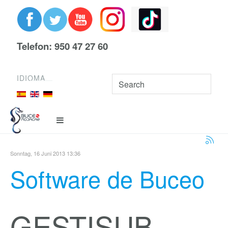
Telefon: 950 47 27 60
IDIOMA
Sonntag, 16 Juni 2013 13:36
Software de Buceo
GESTISUB -