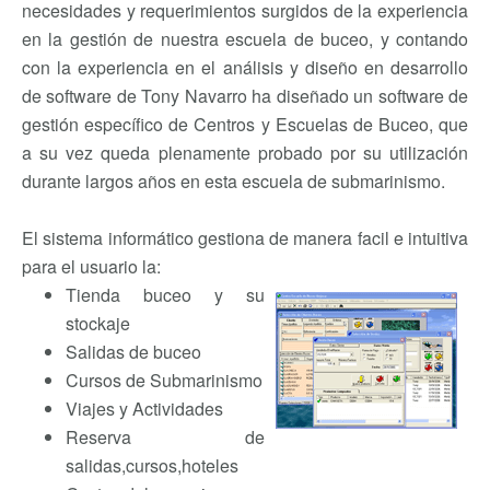
necesidades y requerimientos surgidos de la experiencia
en la gestión de nuestra escuela de buceo, y contando
con la experiencia en el análisis y diseño en desarrollo
de software de Tony Navarro ha diseñado un software de
gestión específico de Centros y Escuelas de Buceo, que
a su vez queda plenamente probado por su utilización
durante largos años en esta escuela de submarinismo.
El sistema informático gestiona de manera facil e intuitiva
para el usuario la:
Tienda buceo y su
stockaje
Salidas de buceo
Cursos de Submarinismo
Viajes y Actividades
Reserva de
salidas,cursos,hoteles