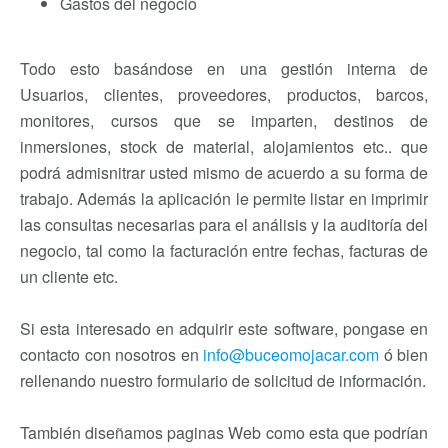
Gastos del negocio
Todo esto basándose en una gestión interna de
Usuarios, clientes, proveedores, productos, barcos,
monitores, cursos que se imparten, destinos de
inmersiones, stock de material, alojamientos etc.. que
podrá admisnitrar usted mismo de acuerdo a su forma de
trabajo. Además la aplicación le permite listar en imprimir
las consultas necesarias para el análisis y la auditoría del
negocio, tal como la facturación entre fechas, facturas de
un cliente etc.
Si esta interesado en adquirir este software, pongase en
contacto con nosotros en
info@buceomojacar.com
ó bien
rellenando nuestro formulario de solicitud de información.
También diseñamos paginas Web como esta que podrían