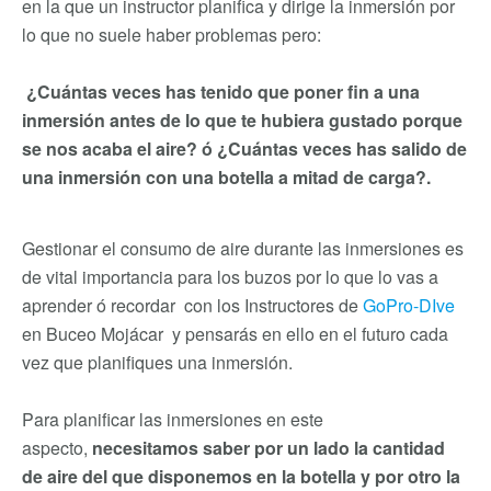
en la que un instructor planifica y dirige la inmersión por
lo que no suele haber problemas pero:
¿Cuántas veces has tenido que poner fin a una
inmersión antes de lo que te hubiera gustado porque
se nos acaba el aire? ó ¿Cuántas veces has salido de
una inmersión con una botella a mitad de carga?.
Gestionar el consumo de aire durante las inmersiones es
de vital importancia para los buzos por lo que lo vas a
aprender ó recordar con los Instructores de
GoPro-DIve
en Buceo Mojácar y pensarás en ello en el futuro cada
vez que planifiques una inmersión.
Para planificar las inmersiones en este
aspecto,
necesitamos saber por un lado la cantidad
de aire del que disponemos en la botella y por otro la