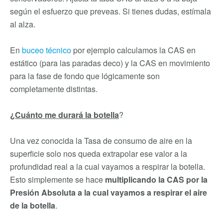
según el esfuerzo que preveas. Si tienes dudas, estímala
al alza.
En
buceo técnico
por ejemplo calculamos la CAS en
estático (para las paradas deco) y la CAS en movimiento
para la fase de fondo que lógicamente son
completamente distintas.
¿Cuánto me durará la botella
?
Una vez conocida la Tasa de consumo de aire en la
superficie solo nos queda extrapolar ese valor a la
profundidad real a la cual vayamos a respirar la botella.
Esto simplemente se hace
multiplicando la CAS por la
Presión Absoluta a la cual vayamos a respirar el aire
de la botella
.