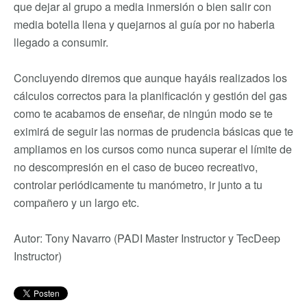
que dejar al grupo a media inmersión o bien salir con
media botella llena y quejarnos al guía por no haberla
llegado a consumir.
Concluyendo diremos que aunque hayáis realizados los
cálculos correctos para la planificación y gestión del gas
como te acabamos de enseñar, de ningún modo se te
eximirá de seguir las normas de prudencia básicas que te
ampliamos en los cursos como nunca superar el límite de
no descompresión en el caso de buceo recreativo,
controlar periódicamente tu manómetro, ir junto a tu
compañero y un largo etc.
Autor: Tony Navarro (PADI Master Instructor y TecDeep
Instructor)