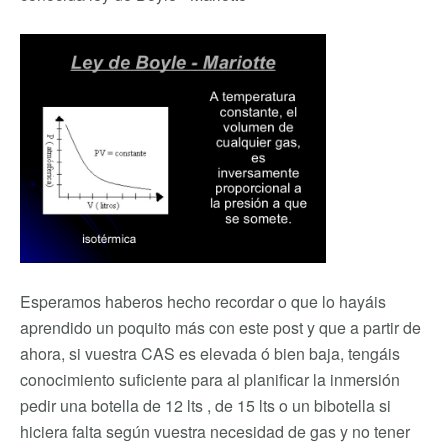
Esperamos haberos hecho recordar o que lo hayáis
aprendido un poquito más con este post y que a partir de
ahora, si vuestra CAS es elevada ó bien baja, tengáis
conocimiento suficiente para al planificar la inmersión
pedir una botella de 12 lts , de 15 lts o un bibotella si
hiciera falta según vuestra necesidad de gas y no tener