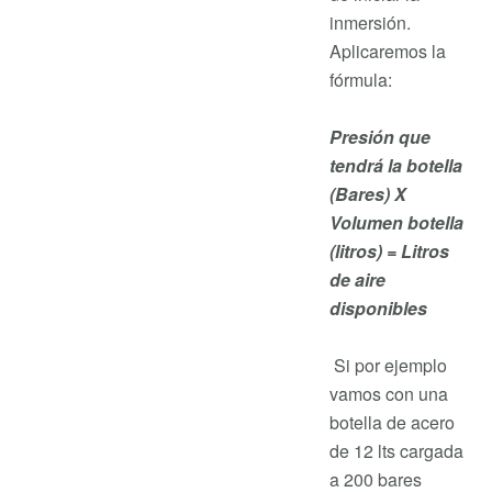
inmersión.
Aplicaremos la
fórmula:
Presión que
tendrá la botella
(Bares) X
Volumen botella
(litros) = Litros
de aire
disponibles
Si por ejemplo
vamos con una
botella de acero
de 12 lts cargada
a 200 bares