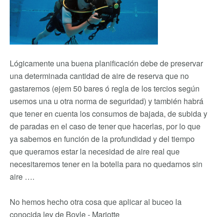
Lógicamente una buena planificación debe de preservar
una determinada cantidad de aire de reserva que no
gastaremos (ejem 50 bares ó regla de los tercios según
usemos una u otra norma de seguridad) y también habrá
que tener en cuenta los consumos de bajada, de subida y
de paradas en el caso de tener que hacerlas, por lo que
ya sabemos en función de la profundidad y del tiempo
que queramos estar la necesidad de aire real que
necesitaremos tener en la botella para no quedarnos sin
aire ….
No hemos hecho otra cosa que aplicar al buceo la
conocida ley de Boyle - Mariotte