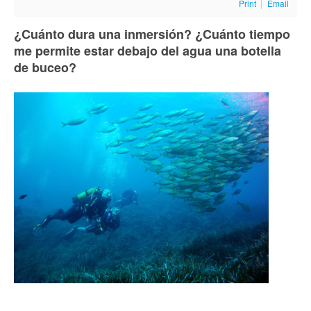
Print
Email
¿Cuánto dura una inmersión? ¿Cuánto tiempo
me permite estar debajo del agua una botella
de buceo?