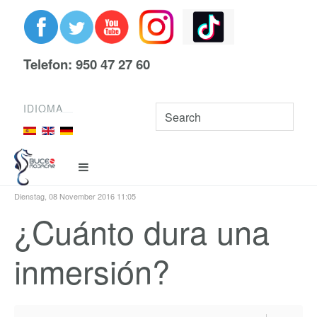
Telefon: 950 47 27 60
IDIOMA
Dienstag, 08 November 2016 11:05
¿Cuánto dura una
inmersión?