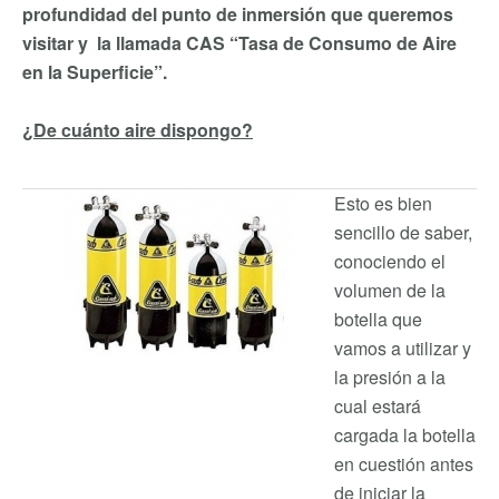
profundidad del punto de inmersión que queremos
visitar y la llamada CAS “Tasa de Consumo de Aire
en la Superficie”.
¿De cuánto aire dispongo?
Esto es bien
sencillo de saber,
conociendo el
volumen de la
botella que
vamos a utilizar y
la presión a la
cual estará
cargada la botella
en cuestión antes
de iniciar la