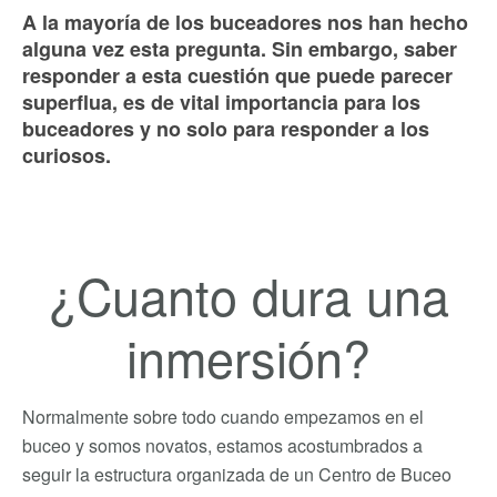
A la mayoría de los buceadores nos han hecho
alguna vez esta pregunta. Sin embargo, saber
responder a esta cuestión que puede parecer
superflua, es de vital importancia para los
buceadores y no solo para responder a los
curiosos.
¿Cuanto dura una
inmersión?
Normalmente sobre todo cuando empezamos en el
buceo y somos novatos, estamos acostumbrados a
seguir la estructura organizada de un Centro de Buceo