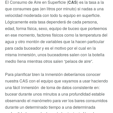
El Consumo de Aire en Superficie (
CAS
) es la tasa a la
que consumes gas (en litros por minuto) si nadas a una
velocidad moderada con todo tu equipo en superficie.
Lógicamente esta tasa dependerá de cada persona,
edad, forma física, sexo, equipo de buceo que porteemos
en ese momento, factores físicos como la temperatura del
agua y otro montón de variables que la hacen particular
para cada buceador y es el motivo por el cual en la
misma inmersión, unos buceadores salen con la botella
medio llena mientras otros salen “pelaos de aire”.
Para planificar bien la inmersión deberíamos conocer
nuestra CAS con el equipo que vayamos a usar haciendo
una fácil inmersión de toma de datos consistente en:
bucear durante unos minutos a una profundidad estable
observando el manómetro para ver los bares consumidos
durante un determinado tiempo a una determinada